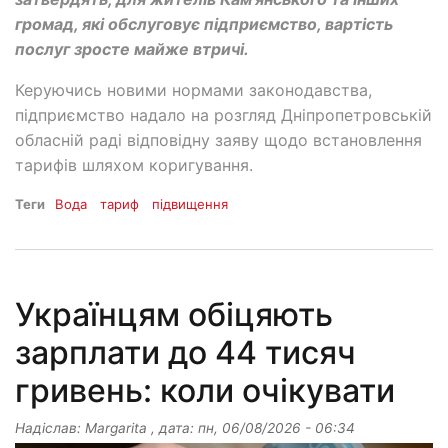
громад, які обслуговує підприємство, вартість
послуг зросте майже втричі.
Керуючись новими нормами законодавства,
підприємство надало на розгляд Дніпропетровській
обласній раді відповідну заяву щодо встановлення
тарифів шляхом коригування.
Теги
Вода
тариф
підвищення
Українцям обіцяють
зарплати до 44 тисяч
гривень: коли очікувати
Надіслав:
Margarita
, дата:
пн, 06/08/2026 - 06:34