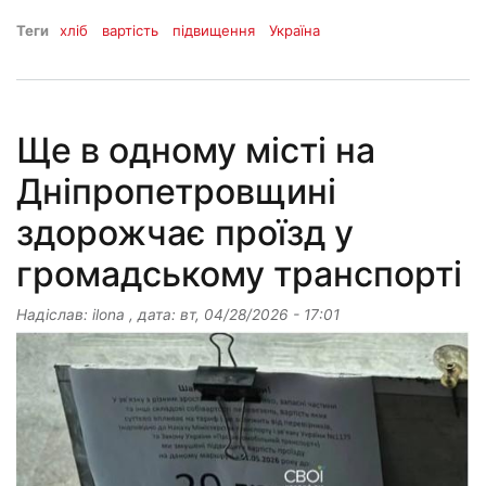
Теги
хліб
вартість
підвищення
Україна
Ще в одному місті на
Дніпропетровщині
здорожчає проїзд у
громадському транспорті
Надіслав:
ilona
, дата:
вт, 04/28/2026 - 17:01