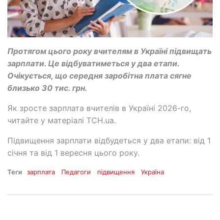
Протягом цього року вчителям в Україні підвищать
зарплати. Це відбуватиметься у два етапи.
Очікується, що середня заробітна плата сягне
близько 30 тис. грн.
Як зросте зарплата вчителів в Україні 2026-го,
читайте у матеріалі ТСН.ua.
Підвищення зарплати відбудеться у два етапи: від 1
січня та від 1 вересня цього року.
Теги
зарплата
Педагоги
підвищення
Україна