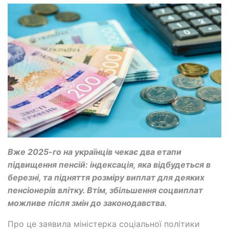
Вже 2025-го на українців чекає два етапи
підвищення пенсій: індексація, яка відбудеться в
березні, та підняття розміру виплат для деяких
пенсіонерів влітку. Втім, збільшення соцвиплат
можливе після змін до законодавства.
Про це заявила міністерка соціальної політики