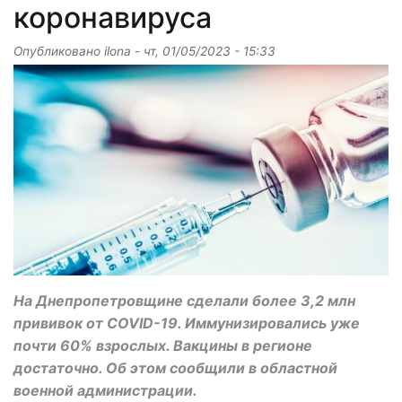
коронавируса
Опубликовано
ilona
-
чт, 01/05/2023 - 15:33
На Днепропетровщине сделали более 3,2 млн
прививок от COVID-19. Иммунизировались уже
почти 60% взрослых. Вакцины в регионе
достаточно. Об этом сообщили в областной
военной администрации.