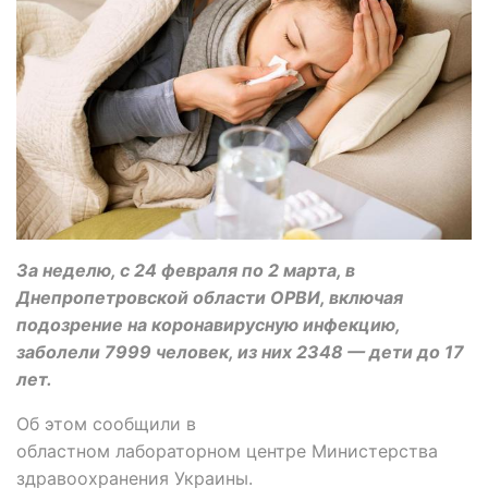
За неделю, с 24 февраля по 2 марта, в
Днепропетровской области ОРВИ, включая
подозрение на коронавирусную инфекцию,
заболели 7999 человек, из них 2348 — дети до 17
лет.
Об этом сообщили в
областном лабораторном центре Министерства
здравоохранения Украины.