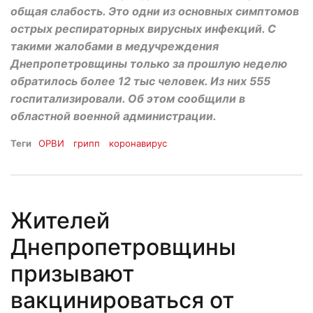
общая слабость. Это одни из основных симптомов
острых респираторных вирусных инфекций. С
такими жалобами в медучреждения
Днепропетровщины только за прошлую неделю
обратилось более 12 тыс человек. Из них 555
госпитализировали. Об этом сообщили в
областной военной администрации.
Теги
ОРВИ
грипп
коронавирус
Жителей
Днепропетровщины
призывают
вакцинироваться от