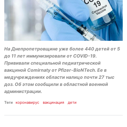
На Днепропетровщине уже более 440 детей от 5
до 11 лет иммунизировали от COVID-19.
Прививали специальной педиатрической
вакциной Comirnaty от Pfizer-BioNTech. Ее в
медучреждениях области налицо почти 27 тыс
доз. Об этом сообщили в областной военной
администрации.
Теги
коронавирус
вакцинация
дети