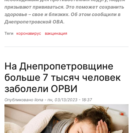
призывают прививаться. Это поможет сохранить
здоровье – свое и близких. Об этом сообщили в
Днепропетровской ОВА.
Теги
коронавирус
вакцинация
На Днепропетровщине
больше 7 тысяч человек
заболели ОРВИ
Опубликовано
ilona
-
пн, 03/13/2023 - 18:37