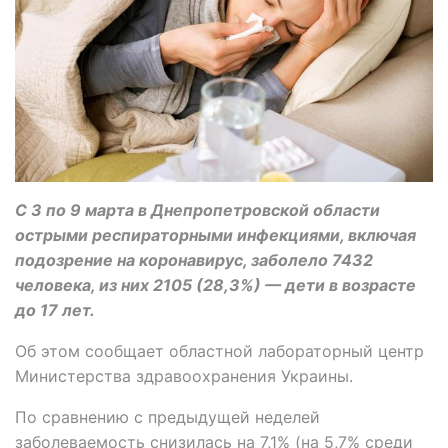
С 3 по 9 марта в Днепропетровской области
острыми респираторными инфекциями, включая
подозрение на коронавирус, заболело 7432
человека, из них 2105 (28,3%) — дети в возрасте
до 17 лет.
Об этом сообщает областной лабораторный центр
Министерства здравоохранения Украины.
По сравнению с предыдущей неделей
заболеваемость снизилась на 7,1% (на 5,7% среди