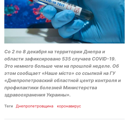
Со 2 по 8 декабря на территории Днепра и
области зафиксировано 535 случаев COVID-19.
Это немного больше чем на прошлой неделе. Об
этом сообщает «Наше місто» со ссылкой на ГУ
«Днепропетровский областной центр контроля и
профилактики болезней Министерства
здравоохранения Украины».
Теги
Днепропетровщина
коронавирус