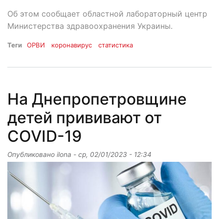
Об этом сообщает областной лабораторный центр
Министерства здравоохранения Украины.
Теги
ОРВИ
коронавирус
статистика
На Днепропетровщине
детей прививают от
COVID-19
Опубликовано
ilona
-
ср, 02/01/2023 - 12:34