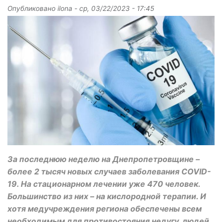
Опубликовано
ilona
-
ср, 03/22/2023 - 17:45
За последнюю неделю на Днепропетровщине –
более 2 тысяч новых случаев заболевания COVID-
19. На стационарном лечении уже 470 человек.
Большинство из них – на кислородной терапии. И
хотя медучреждения региона обеспечены всем
необходимым для противостояния недугу, людей