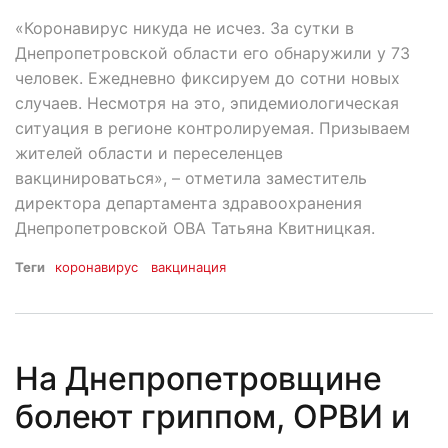
«Коронавирус никуда не исчез. За сутки в
Днепропетровской области его обнаружили у 73
человек. Ежедневно фиксируем до сотни новых
случаев. Несмотря на это, эпидемиологическая
ситуация в регионе контролируемая. Призываем
жителей области и переселенцев
вакцинироваться», – отметила заместитель
директора департамента здравоохранения
Днепропетровской ОВА Татьяна Квитницкая.
Теги
коронавирус
вакцинация
На Днепропетровщине
болеют гриппом, ОРВИ и