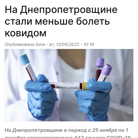
На Днепропетровщине
стали меньше болеть
ковидом
Опубликовано
ilona
-
вт, 12/06/2022 - 10:19
На Днепропетровщине в период с 25 ноября по 1
декабря зарегистрировано 447 случаев COVID-19.