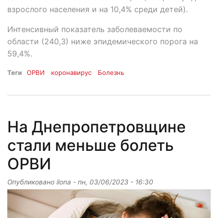
взрослого населения и на 10,4% среди детей).
Интенсивный показатель заболеваемости по
области (240,3) ниже эпидемического порога на
59,4%.
Теги
ОРВИ
коронавирус
Болезнь
На Днепропетровщине
стали меньше болеть
ОРВИ
Опубликовано
ilona
-
пн, 03/06/2023 - 16:30