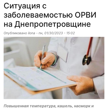
Ситуация с
заболеваемостью ОРВИ
на Днепропетровщине
Опубликовано
ilona
-
пн, 01/30/2023 - 15:02
Повышенная температура, кашель, насморк и