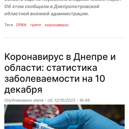
Об этом сообщили в Днепропетровской
областной военной администрации.
Теги
ОРВИ
грипп
коронавирус
Коронавирус в Днепре и
области: статистика
заболеваемости на 10
декабря
Опубликовано
elena
-
сб, 12/10/2022 - 16:49