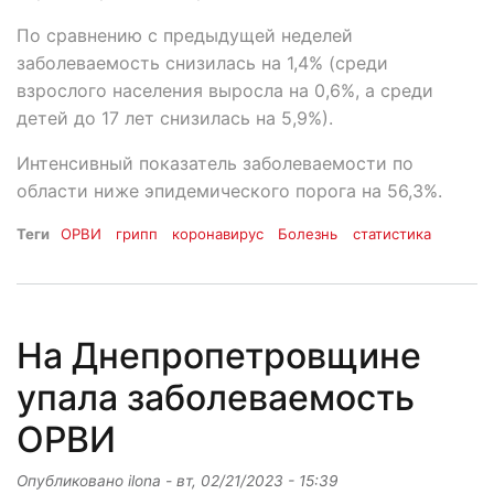
По сравнению с предыдущей неделей
заболеваемость снизилась на 1,4% (среди
взрослого населения выросла на 0,6%, а среди
детей до 17 лет снизилась на 5,9%).
Интенсивный показатель заболеваемости по
области ниже эпидемического порога на 56,3%.
Теги
ОРВИ
грипп
коронавирус
Болезнь
статистика
На Днепропетровщине
упала заболеваемость
ОРВИ
Опубликовано
ilona
-
вт, 02/21/2023 - 15:39