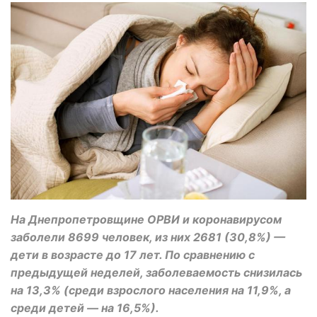
На Днепропетровщине ОРВИ и коронавирусом
заболели 8699 человек, из них 2681 (30,8%) —
дети в возрасте до 17 лет. По сравнению с
предыдущей неделей, заболеваемость снизилась
на 13,3% (среди взрослого населения на 11,9%, а
среди детей — на 16,5%).