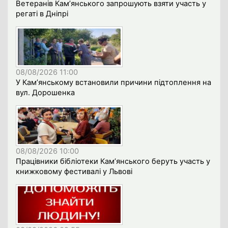
Ветеранів Кам’янського запрошують взяти участь у
регаті в Дніпрі
08/08/2026 11:00
У Кам’янському встановили причини підтоплення на
вул. Дорошенка
08/08/2026 10:00
Працівники бібліотеки Кам’янського беруть участь у
книжковому фестивалі у Львові