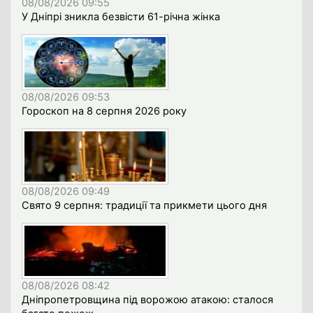
08/08/2026 09:55
У Дніпрі зникла безвісти 61-річна жінка
08/08/2026 09:53
Гороскоп на 8 серпня 2026 року
08/08/2026 09:49
Свято 9 серпня: традиції та прикмети цього дня
08/08/2026 08:42
Дніпропетровщина під ворожою атакою: сталося