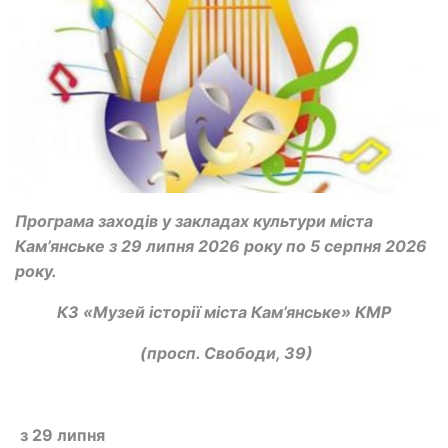
Програма заходів у закладах культури міста
Кам’янське з 29 липня 2026 року по 5 серпня 2026
року.
КЗ «Музей історії міста Кам’янське» КМР
(просп. Свободи, 39)
з 29 липня