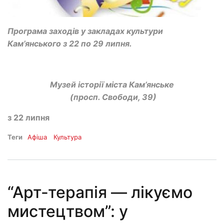
Програма заходів у закладах культури
Кам’янського з 22 по 29 липня.
Музей історії міста Кам’янське
(просп. Свободи, 39)
з 22 липня
Теги
Афіша
Культура
“Арт-терапія — лікуємо
мистецтвом”: у