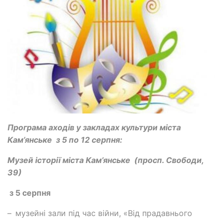
Програма аходів у закладах культури міста
Кам’янське з 5 по 12 серпня:
Музей історії міста Кам’янське
(просп. Свободи,
39)
з 5 серпня
–
музейні зали під час війни, «Від прадавнього