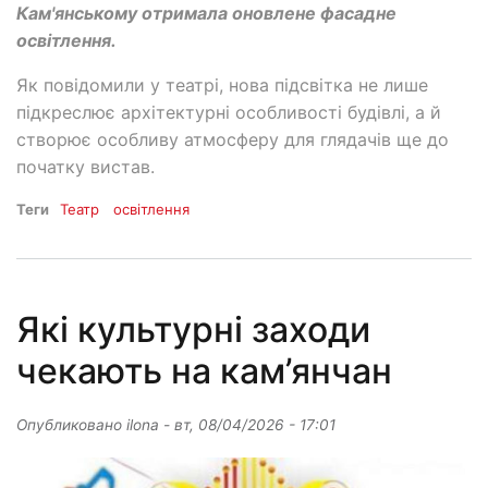
Кам'янському отримала оновлене фасадне
освітлення.
Як повідомили у театрі, нова підсвітка не лише
підкреслює архітектурні особливості будівлі, а й
створює особливу атмосферу для глядачів ще до
початку вистав.
Теги
Театр
освітлення
Які культурні заходи
чекають на кам’янчан
Опубликовано
ilona
-
вт, 08/04/2026 - 17:01