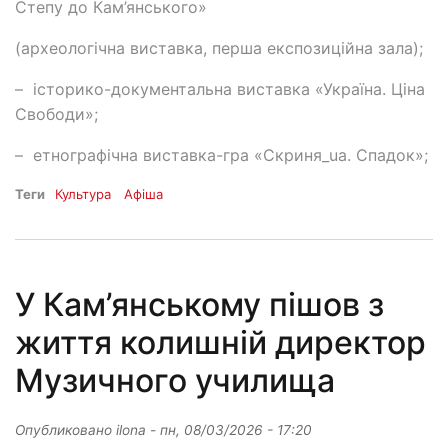
Степу до Кам’янського»
(археологічна виставка, перша експозиційна зала);
– історико-документальна виставка «Україна. Ціна
Свободи»;
– етнографічна виставка-гра «Скриня_ua. Спадок»;
Теги
Культура
Афіша
У Кам’янському пішов з
життя колишній директор
Музичного училища
Опубликовано
ilona
-
пн, 08/03/2026 - 17:20