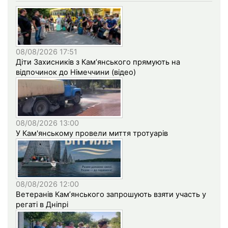
08/08/2026 17:51
Діти Захисників з Кам’янського прямують на
відпочинок до Німеччини (відео)
08/08/2026 13:00
У Кам'янському провели миття тротуарів
08/08/2026 12:00
Ветеранів Кам’янського запрошують взяти участь у
регаті в Дніпрі