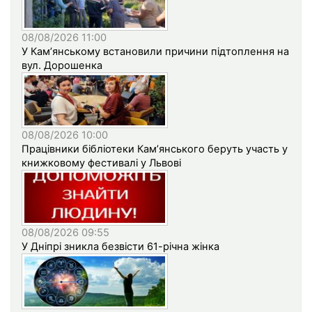
08/08/2026 11:00
У Кам’янському встановили причини підтоплення на
вул. Дорошенка
08/08/2026 10:00
Працівники бібліотеки Кам’янського беруть участь у
книжковому фестивалі у Львові
08/08/2026 09:55
У Дніпрі зникла безвісти 61-річна жінка