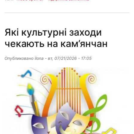
Які культурні заходи
чекають на кам’янчан
Опубликовано
ilona
-
вт, 07/21/2026 - 17:05