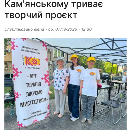
Кам'янському триває
творчий проєкт
Опубликовано
elena
-
сб, 07/18/2026 - 12:30