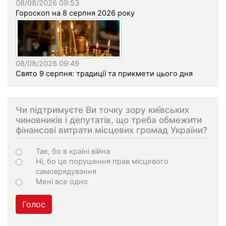
08/08/2026 09:53
Гороскоп на 8 серпня 2026 року
08/08/2026 09:49
Свято 9 серпня: традиції та прикмети цього дня
Чи підтримуєте Ви точку зору київських
чиновників і депутатів, що треба обмежити
фінансові витрати місцевих громад України?
Choices
Так, бо в країні війна
Ні, бо це порушення прав місцевого
самоврядування
Мені все одно
Голос