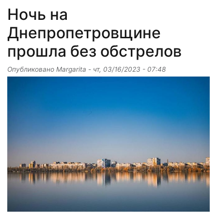
Ночь на
Днепропетровщине
прошла без обстрелов
Опубликовано
Margarita
-
чт, 03/16/2023 - 07:48