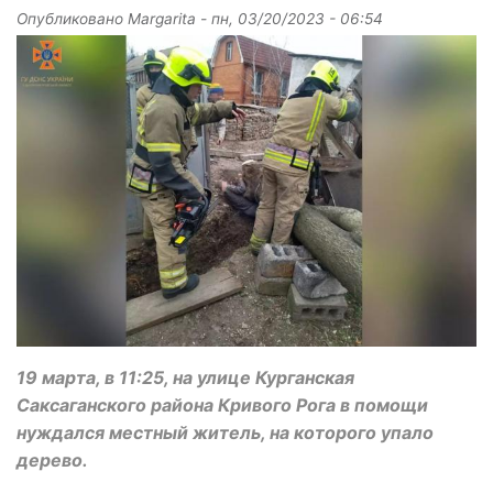
Опубликовано
Margarita
-
пн, 03/20/2023 - 06:54
19 марта, в 11:25, на улице Курганская
Саксаганского района Кривого Рога в помощи
нуждался местный житель, на которого упало
дерево.