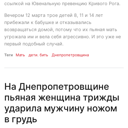
ссылкой на Ювенальную превенцию Кривого Рога.
Вечером 12 марта трое детей 8, 11 и 14 лет
прибежали к бабушке и отказывались
возвращаться домой, потому что их пьяная мать
угрожала им и вела себя агрессивно. И это уже не
первый подобный случай.
Теги
Мать
дети. бить
Днепропетровщина
На Днепропетровщине
пьяная женщина трижды
ударила мужчину ножом
в грудь