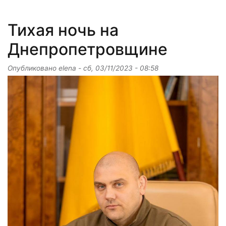
Тихая ночь на
Днепропетровщине
Опубликовано
elena
-
сб, 03/11/2023 - 08:58