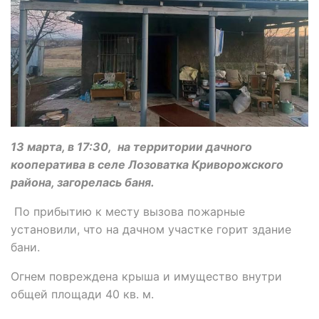
13 марта, в 17:30, на территории дачного
кооператива в селе Лозоватка Криворожского
района, загорелась баня.
По прибытию к месту вызова пожарные
установили, что на дачном участке горит здание
бани.
Огнем повреждена крыша и имущество внутри
общей площади 40 кв. м.