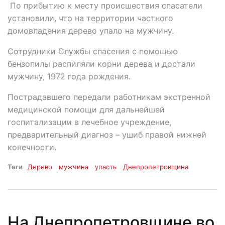
По прибытию к месту происшествия спасатели
установили, что на территории частного
домовладения дерево упало на мужчину.
Сотрудники Службы спасения с помощью
бензопилы распиляли корни дерева и достали
мужчину, 1972 года рождения.
Пострадавшего передали работникам экстренной
медицинской помощи для дальнейшей
госпитализации в лечебное учреждение,
предварительный диагноз – ушиб правой нижней
конечности.
Теги
Дерево
мужчина
упасть
Днепропетровщина
На Днепропетровщине во