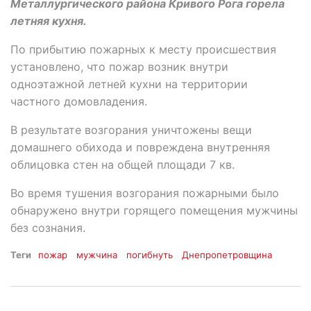
Металлургического района Кривого Рога горела
летняя кухня.
По прибытию пожарных к месту происшествия
установлено, что пожар возник внутри
одноэтажной летней кухни на территории
частного домовладения.
В результате возгорания уничтожены вещи
домашнего обихода и повреждена внутренняя
облицовка стен на общей площади 7 кв.
Во время тушения возгорания пожарными было
обнаружено внутри горящего помещения мужчины
без сознания.
Теги
пожар
мужчина
погибнуть
Днепропетровщина