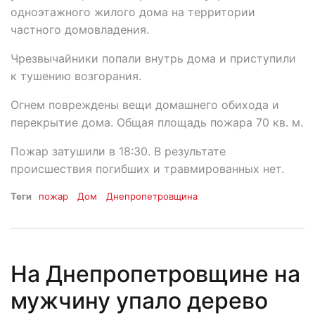
одноэтажного жилого дома на территории
частного домовладения.
Чрезвычайники попали внутрь дома и приступили
к тушению возгорания.
Огнем повреждены вещи домашнего обихода и
перекрытие дома. Общая площадь пожара 70 кв. м.
Пожар затушили в 18:30. В результате
происшествия погибших и травмированных нет.
Теги
пожар
Дом
Днепропетровщина
На Днепропетровщине на
мужчину упало дерево