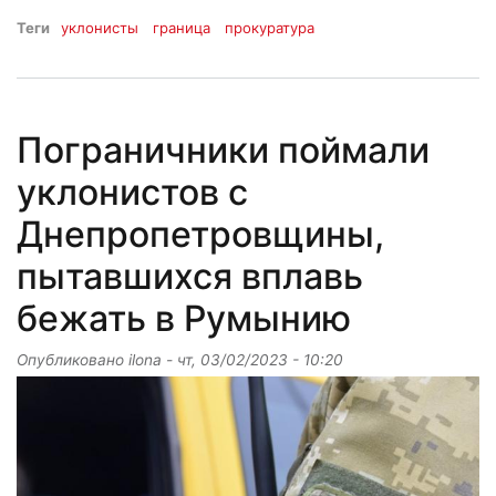
Теги
уклонисты
граница
прокуратура
Пограничники поймали
уклонистов с
Днепропетровщины,
пытавшихся вплавь
бежать в Румынию
Опубликовано
ilona
-
чт, 03/02/2023 - 10:20