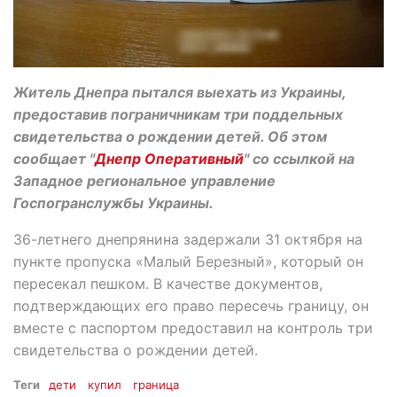
Житель Днепра пытался выехать из Украины,
предоставив пограничникам три поддельных
свидетельства о рождении детей. Об этом
сообщает "
Днепр Оперативный
" со ссылкой на
Западное региональное управление
Госпогранслужбы Украины.
36-летнего днепрянина задержали 31 октября на
пункте пропуска «Малый Березный», который он
пересекал пешком. В качестве документов,
подтверждающих его право пересечь границу, он
вместе с паспортом предоставил на контроль три
свидетельства о рождении детей.
Теги
дети
купил
граница