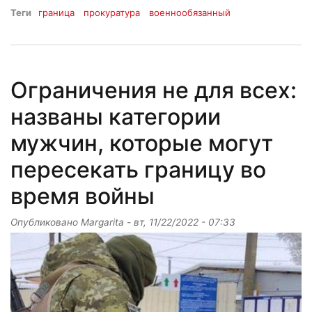
Теги
граница
прокуратура
военнообязанный
Ограничения не для всех:
названы категории
мужчин, которые могут
пересекать границу во
время войны
Опубликовано
Margarita
-
вт, 11/22/2022 - 07:33