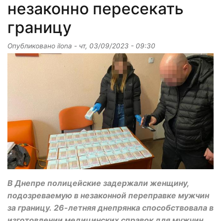
незаконно пересекать
границу
Опубликовано
ilona
-
чт, 03/09/2023 - 09:30
В Днепре полицейские задержали женщину,
подозреваемую в незаконной переправке мужчин
за границу. 26-летняя днепрянка способствовала в
изготовлении медицинских справок для мужчин