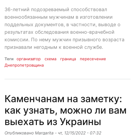
36-летний подозреваемый способствовал
военнообязанным мужчинам в изготовлении
поддельных документов, в частности, выводе о
результатах обследования военно-врачебной
комиссии. По нему мужчин призывного возраста
признавали негодным к военной службе.
Теги
организатор
схема
граница
пересечение
Днепропетровщина
Каменчанам на заметку:
как узнать, можно ли вам
выехать из Украины
Опубликовано
Margarita
-
чт, 12/15/2022 - 07:32