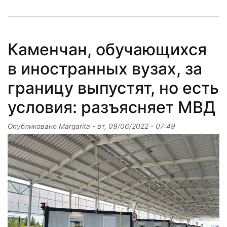
Каменчан, обучающихся
в иностранных вузах, за
границу выпустят, но есть
условия: разъясняет МВД
Опубликовано
Margarita
-
вт, 09/06/2022 - 07:49