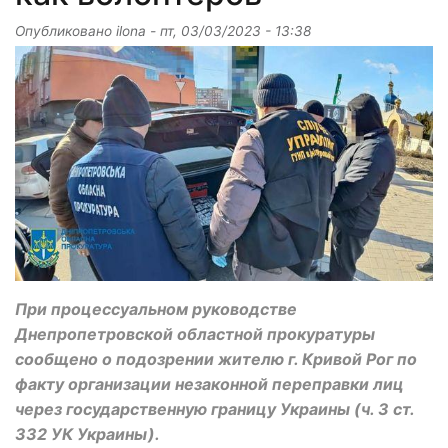
Опубликовано
ilona
-
пт, 03/03/2023 - 13:38
При процессуальном руководстве
Днепропетровской областной прокуратуры
сообщено о подозрении жителю г. Кривой Рог по
факту организации незаконной переправки лиц
через государственную границу Украины (ч. 3 ст.
332 УК Украины).