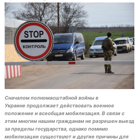
Сначалом полномасштабной войны в
Украине продолжает действовать военное
положение и всеобщая мобилизация. В связи с
этим многим нашим гражданам не разрешен выезд
за пределы государства, однако помимо
мобилизации существуют и другие причины для