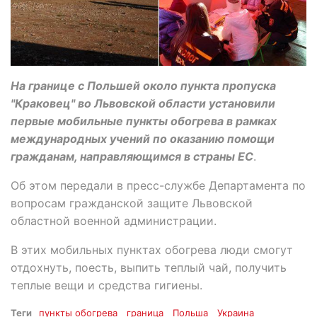
На границе с Польшей около пункта пропуска
"Краковец" во Львовской области установили
первые мобильные пункты обогрева в рамках
международных учений по оказанию помощи
гражданам, направляющимся в страны ЕС
.
Об этом передали в пресс-службе Департамента по
вопросам гражданской защите Львовской
областной военной администрации.
В этих мобильных пунктах обогрева люди смогут
отдохнуть, поесть, выпить теплый чай, получить
теплые вещи и средства гигиены.
Теги
пункты обогрева
граница
Польша
Украина