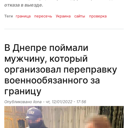
отказа в выезде.
Теги
граница
пересечь
Украина
сайты
проверка
В Днепре поймали
мужчину, который
организовал переправку
военнообязанного за
границу
Опубликовано
ilona
-
чт, 12/01/2022 - 17:56