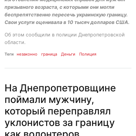
призывного возраста, с которыми они могли
беспрепятственно пересечь украинскую границу.
Свои услуги оценивала в 10 тысяч долларов США.
Об этом сообщили в полиции Днепропетровской
области.
Теги
незаконно
граница
Деньги
Полиция
На Днепропетровщине
поймали мужчину,
который переправлял
уклонистов за границу
как волонтеров