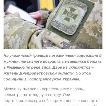
На украинской границе пограничники задержали 5
мужчин призывного возраста, пытавшихся бежать
в Румынию по реке Тиса. Двое из уклонистов –
жители Днепропетровской области. Об этом
сообщили в Госпогранслужбе Украины.
Мужчины пытались пересечь реку вплавь,
несмотря на холодную погоду. Они
подготовились: при себе, кроме денег и паспортов,