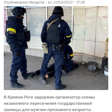
Опубликовано
Margarita
-
вт, 01/03/2023 - 17:26
В Кривом Роге задержан организатор схемы
незаконного пересечения государственной
границы для мужчин призывного возраста.