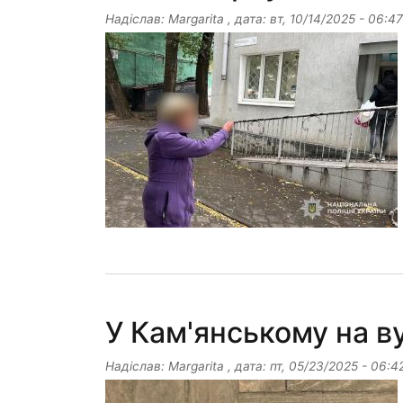
Надіслав:
Margarita
, дата:
вт, 10/14/2025 - 06:47
У Кам'янському на в
Надіслав:
Margarita
, дата:
пт, 05/23/2025 - 06:4