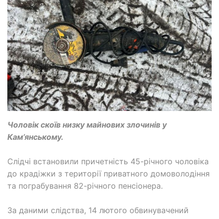
Чоловік скоїв низку майнових злочинів у
Кам’янському.
Слідчі встановили причетність 45-річного чоловіка
до крадіжки з території приватного домоволодіння
та пограбування 82-річного пенсіонера.
За даними слідства, 14 лютого обвинувачений