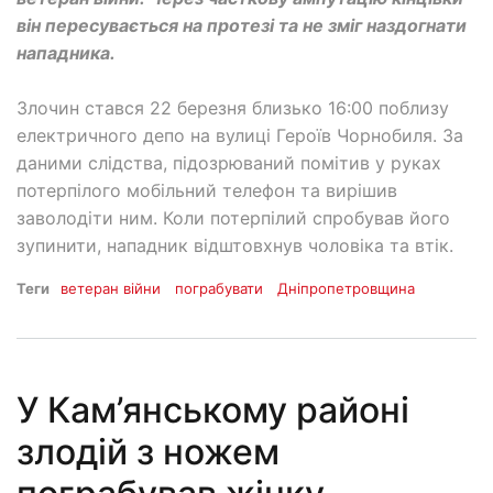
він пересувається на протезі та не зміг наздогнати
нападника.
Злочин стався 22 березня близько 16:00 поблизу
електричного депо на вулиці Героїв Чорнобиля. За
даними слідства, підозрюваний помітив у руках
потерпілого мобільний телефон та вирішив
заволодіти ним. Коли потерпілий спробував його
зупинити, нападник відштовхнув чоловіка та втік.
Теги
ветеран війни
пограбувати
Дніпропетровщина
У Кам’янському районі
злодій з ножем