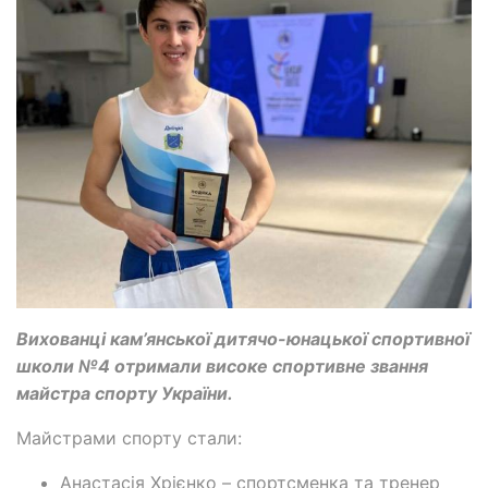
Вихованці кам’янської дитячо-юнацької спортивної
школи №4 отримали високе спортивне звання
майстра спорту України.
Майстрами спорту стали:
Анастасія Хрієнко – спортсменка та тренер