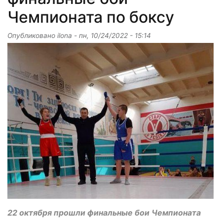
Чемпионата по боксу
Опубликовано
ilona
-
пн, 10/24/2022 - 15:14
22 октября прошли финальные бои Чемпионата