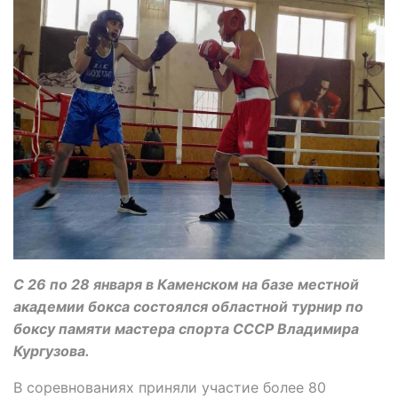
С 26 по 28 января в Каменском на базе местной
академии бокса состоялся областной турнир по
боксу памяти мастера спорта СССР Владимира
Кургузова.
В соревнованиях приняли участие более 80