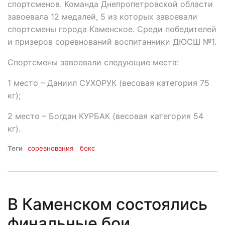
спортсменов. Команда Днепропетровской области
завоевала 12 медалей, 5 из которых завоевали
спортсмены города Каменское. Среди победителей
и призеров соревнований воспитанники ДЮСШ №1.
Спортсмены завоевали следующие места:
1 место – Даниил СУХОРУК (весовая категория 75
кг);
2 место – Богдан КУРБАК (весовая категория 54
кг).
Теги
соревнования
бокс
В Каменском состоялись
финальные бои