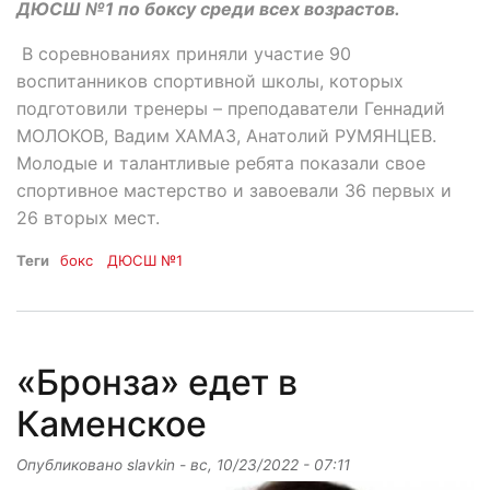
ДЮСШ №1 по боксу среди всех возрастов.
В соревнованиях приняли участие 90
воспитанников спортивной школы, которых
подготовили тренеры – преподаватели Геннадий
МОЛОКОВ, Вадим ХАМАЗ, Анатолий РУМЯНЦЕВ.
Молодые и талантливые ребята показали свое
спортивное мастерство и завоевали 36 первых и
26 вторых мест.
Теги
бокс
ДЮСШ №1
«Бронза» едет в
Каменское
Опубликовано
slavkin
-
вс, 10/23/2022 - 07:11