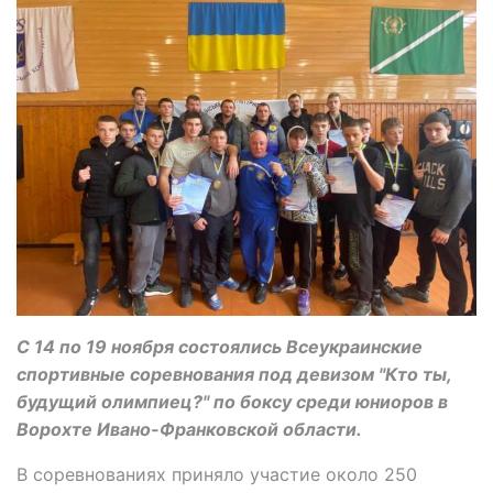
С 14 по 19 ноября состоялись Всеукраинские
спортивные соревнования под девизом "Кто ты,
будущий олимпиец?" по боксу среди юниоров в
Ворохте Ивано-Франковской области.
В соревнованиях приняло участие около 250