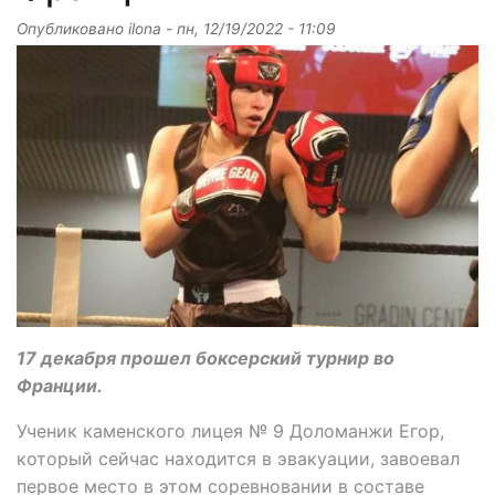
Опубликовано
ilona
-
пн, 12/19/2022 - 11:09
17 декабря прошел боксерский турнир во
Франции.
Ученик каменского лицея № 9 Доломанжи Егор,
который сейчас находится в эвакуации, завоевал
первое место в этом соревновании в составе