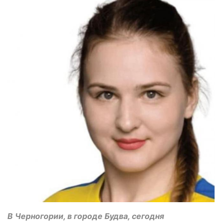
В Черногории, в городе Будва, сегодня