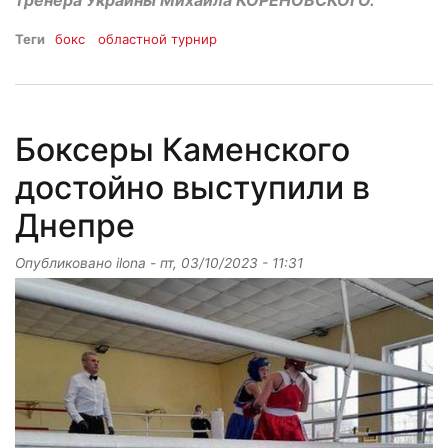
Теги
бокс
областной турнир
Боксеры Каменского
достойно выступили в
Днепре
Опубликовано
ilona
-
пт, 03/10/2023 - 11:31