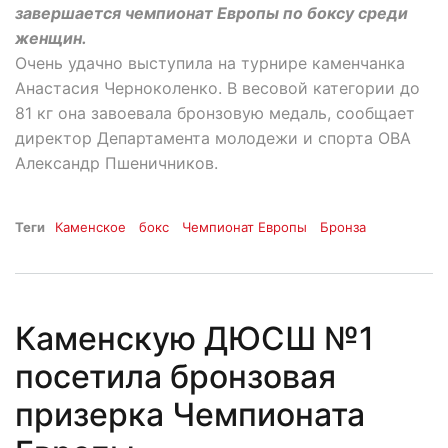
завершается чемпионат Европы по боксу среди
женщин.
Очень удачно выступила на турнире каменчанка
Анастасия Черноколенко. В весовой категории до
81 кг она завоевала бронзовую медаль, сообщает
директор Департамента молодежи и спорта ОВА
Александр Пшеничников.
Теги
Каменское
бокс
Чемпионат Европы
Бронза
Каменскую ДЮСШ №1
посетила бронзовая
призерка Чемпионата