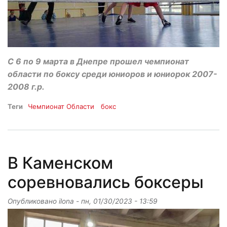
С 6 по 9 марта в Днепре прошел чемпионат
области по боксу среди юниоров и юниорок 2007-
2008 г.р.
Теги
Чемпионат Области
бокс
В Каменском
соревновались боксеры
Опубликовано
ilona
-
пн, 01/30/2023 - 13:59