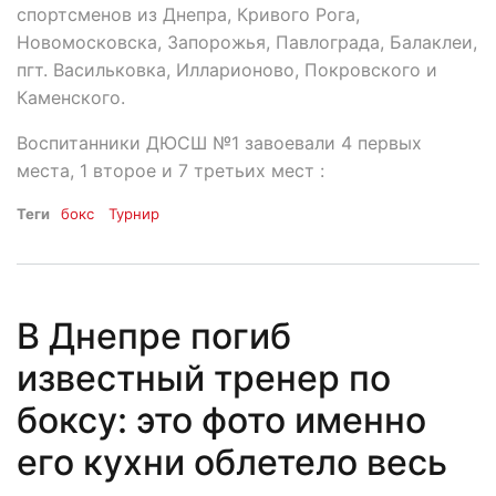
спортсменов из Днепра, Кривого Рога,
Новомосковска, Запорожья, Павлограда, Балаклеи,
пгт. Васильковка, Илларионово, Покровского и
Каменского.
Воспитанники ДЮСШ №1 завоевали 4 первых
места, 1 второе и 7 третьих мест :
Теги
бокс
Турнир
В Днепре погиб
известный тренер по
боксу: это фото именно
его кухни облетело весь