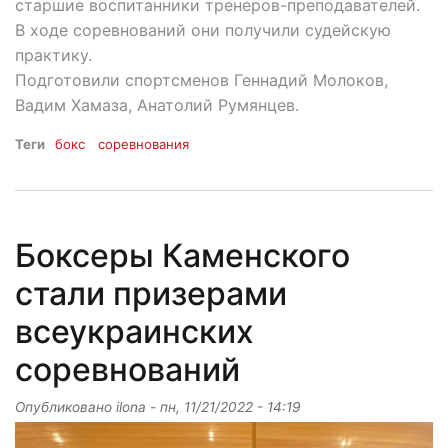
старшие воспитанники тренеров-преподавателей.
В ходе соревнований они получили судейскую
практику.
Подготовили спортсменов Геннадий Молоков,
Вадим Хамаза, Анатолий Румянцев.
Теги
бокс
соревнования
Боксеры Каменского
стали призерами
всеукраинских
соревнований
Опубликовано
ilona
-
пн, 11/21/2022 - 14:19