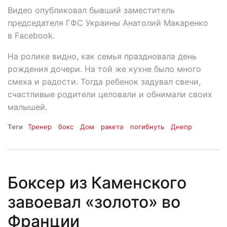
Видео опубликовал бывший заместитель
председателя ГФС Украины Анатолий Макаренко
в Facebook.
На ролике видно, как семья праздновала день
рождения дочери. На той же кухне было много
смеха и радости. Тогда ребенок задувал свечи,
счастливые родители целовали и обнимали своих
малышей.
Теги
Тренер
бокс
Дом
ракета
погибнуть
Днепр
Боксер из Каменского
завоевал «золото» во
Франции