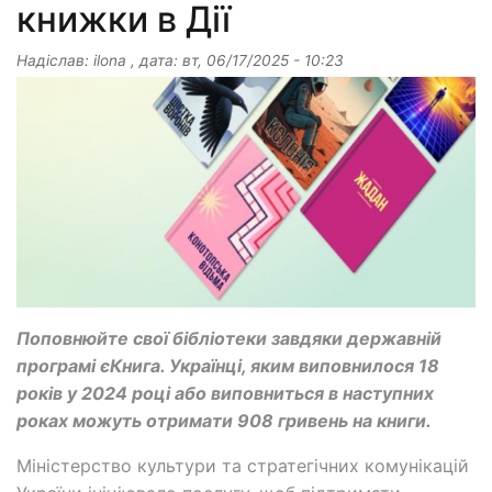
книжки в Дії
Надіслав:
ilona
, дата:
вт, 06/17/2025 - 10:23
Поповнюйте свої бібліотеки завдяки державній
програмі єКнига. Українці, яким виповнилося 18
років у 2024 році або виповниться в наступних
роках можуть отримати 908 гривень на книги.
Міністерство культури та стратегічних комунікацій