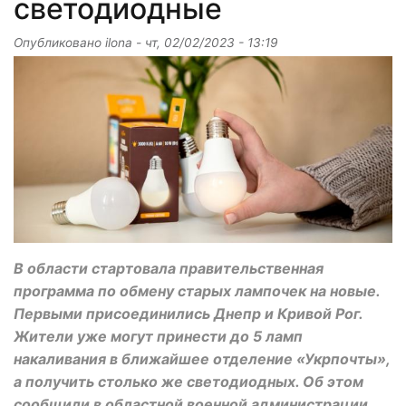
светодиодные
Опубликовано
ilona
-
чт, 02/02/2023 - 13:19
В области стартовала правительственная
программа по обмену старых лампочек на новые.
Первыми присоединились Днепр и Кривой Рог.
Жители уже могут принести до 5 ламп
накаливания в ближайшее отделение «Укрпочты»,
а получить столько же светодиодных. Об этом
сообщили в областной военной администрации.