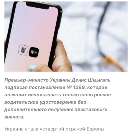
Премьер-министр Украины Денис Шмыгаль
подписал постановление № 1299, которое
позволит использовать только электронное
водительское удостоверение без
дополнительного получения пластикового
аналога.
Украина стала четвертой страной Европы,