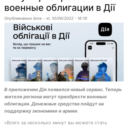
военные облигации в Дії
Опубликовано
ilona
-
чт, 10/06/2022 - 16:19
В приложении Дія появился новый сервис. Теперь
жители региона могут приобрести военные
облигации. Денежные средства пойдут на
поддержку экономики и армии.
«Всего за несколько минут вы можете стать