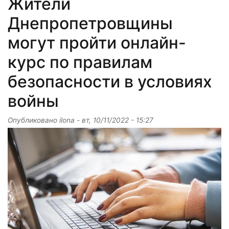
Жители
Днепропетровщины
могут пройти онлайн-
курс по правилам
безопасности в условиях
войны
Опубликовано
ilona
-
вт, 10/11/2022 - 15:27