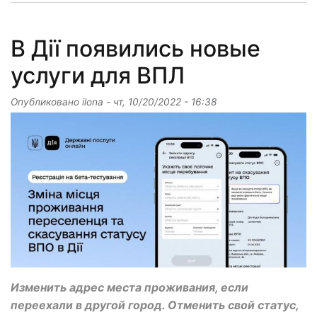
В Дії появились новые
услуги для ВПЛ
Опубликовано
ilona
-
чт, 10/20/2022 - 16:38
Изменить адрес места проживания, если
переехали в другой город. Отменить свой статус,