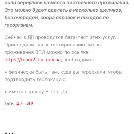
если вернулись на место постоянного проживания.
Это можно будет сделать в несколько щелчков,
без очередей, сбора справок и походов по
госорганам.
Сейчас в Дії проводится бета-тест этих услуг.
Присоединиться к тестированию смены
проживания ВПЛ можно по ссылке
https://team2.diia.gov.ua
, необходимо:
• физически быть там, куда вы переехали, чтобы
подтвердить геолокацию;
• иметь справку ВПЛ в Дії.
Теги
Дія
ВПЛ