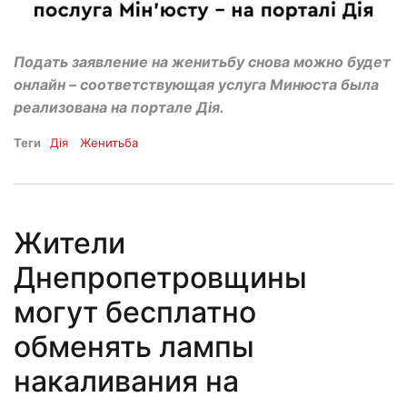
Подать заявление на женитьбу снова можно будет
онлайн – соответствующая услуга Минюста была
реализована на портале Дія.
Теги
Дія
Женитьба
Жители
Днепропетровщины
могут бесплатно
обменять лампы
накаливания на