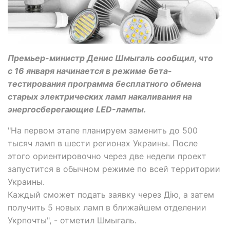
Премьер-министр Денис Шмыгаль сообщил, что
с 16 января начинается в режиме бета-
тестирования программа бесплатного обмена
старых электрических ламп накаливания на
энергосберегающие LED-лампы.
"На первом этапе планируем заменить до 500
тысяч ламп в шести регионах Украины. После
этого ориентировочно через две недели проект
запустится в обычном режиме по всей территории
Украины.
Каждый сможет подать заявку через Дію, а затем
получить 5 новых ламп в ближайшем отделении
Укрпочты", - отметил Шмыгаль.