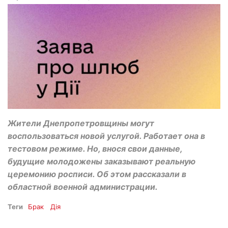
Жители Днепропетровщины могут
воспользоваться новой услугой. Работает она в
тестовом режиме. Но, внося свои данные,
будущие молодожены заказывают реальную
церемонию росписи. Об этом рассказали в
областной военной администрации.
Теги
Брак
Дія