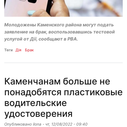
Молодожены Каменского района могут подать
заявление на брак, воспользовавшись тестовой
услугой от Дії, сообщают в РВА.
Теги
Дія
Брак
Каменчанам больше не
понадобятся пластиковые
водительские
удостоверения
Опубликовано
ilona
-
чт, 12/08/2022 - 09:40