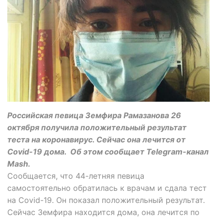
Российская певица Земфира Рамазанова 26
октября получила положительный результат
теста на коронавирус. Сейчас она лечится от
Covid-19 дома. Об этом сообщает Telegram-канал
Mash.
Сообщается, что 44-летняя певица
самостоятельно обратилась к врачам и сдала тест
на Covid-19. Он показал положительный результат.
Сейчас Земфира находится дома, она лечится по