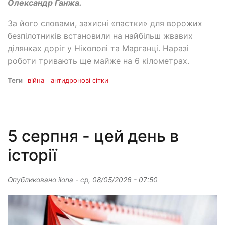
Олександр Ганжа.
За його словами, захисні «пастки» для ворожих
безпілотників встановили на найбільш жвавих
ділянках доріг у Нікополі та Марганці. Наразі
роботи тривають ще майже на 6 кілометрах.
Теги
війна
антидронові сітки
5 серпня - цей день в
історії
Опубликовано
ilona
-
ср, 08/05/2026 - 07:50