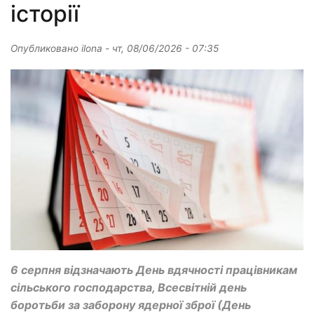
історії
Опубликовано
ilona
-
чт, 08/06/2026 - 07:35
6 серпня відзначають День вдячності працівникам
сільського господарства, Всесвітній день
боротьби за заборону ядерної зброї (День