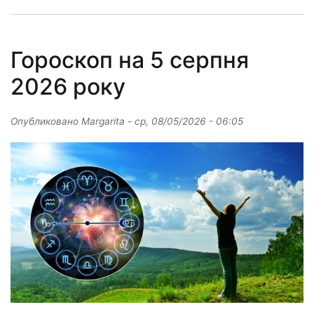
Гороскоп на 5 серпня
2026 року
Опубликовано
Margarita
-
ср, 08/05/2026 - 06:05