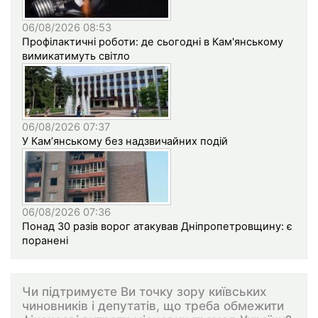
06/08/2026 08:53
Профілактичні роботи: де сьогодні в Кам'янському
вимикатимуть світло
06/08/2026 07:37
У Кам’янському без надзвичайних подій
06/08/2026 07:36
Понад 30 разів ворог атакував Дніпропетровщину: є
поранені
Чи підтримуєте Ви точку зору київських
чиновників і депутатів, що треба обмежити