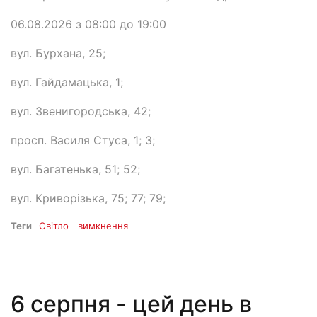
06.08.2026 з 08:00 до 19:00
вул. Бурхана, 25;
вул. Гайдамацька, 1;
вул. Звенигородська, 42;
просп. Василя Стуса, 1; 3;
вул. Багатенька, 51; 52;
вул. Криворізька, 75; 77; 79;
Теги
Світло
вимкнення
6 серпня - цей день в