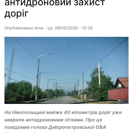
антидроновий захист
доріг
Опубликовано
ilona
-
ср, 08/05/2026 - 10:35
На Нікопольщині майже 40 кілометрів доріг уже
накрили антидроновими сітками. Про це
повідомив голова Дніпропетровської ОВА