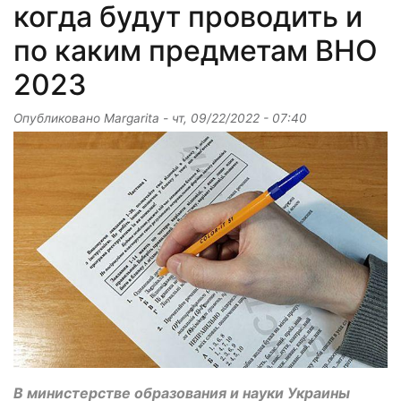
когда будут проводить и
по каким предметам ВНО
2023
Опубликовано
Margarita
-
чт, 09/22/2022 - 07:40
В министерстве образования и науки Украины