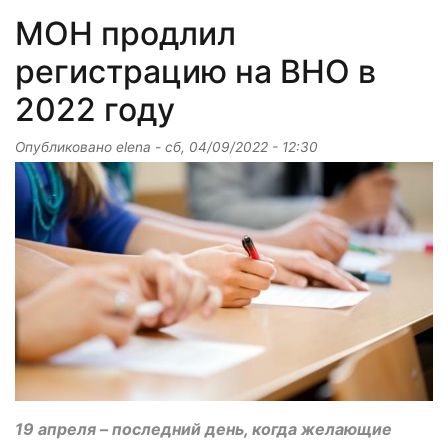
МОН продлил
регистрацию на ВНО в
2022 году
Опубликовано
elena
-
сб, 04/09/2022 - 12:30
19 апреля – последний день, когда желающие