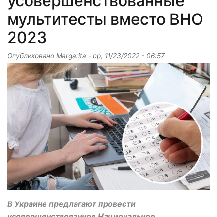
усовершенствованные
мультитесты вместо ВНО
2023
Опубликовано
Margarita
-
ср, 11/23/2022 - 06:57
В Украине предлагают провести
усовершенствованное Национальное