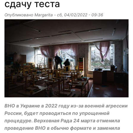
сдачу теста
Опубликовано
Margarita
-
сб, 04/02/2022 - 09:36
ВНО в Украине в 2022 году из-за военной агрессии
России, будет проводиться по упрощенной
процедуре. Верховная Рада 24 марта отменила
проведение ВНО в обычно формате и заменила