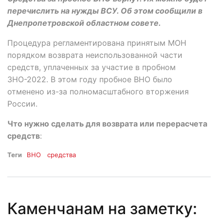
перечислить на нужды ВСУ. Об этом сообщили в
Днепропетровской областном совете.
Процедура регламентирована принятым МОН
порядком возврата неиспользованной части
средств, уплаченных за участие в пробном
ЗНО-2022. В этом году пробное ВНО было
отменено из-за полномасштабного вторжения
России.
Что нужно сделать для возврата или перерасчета
средств
:
Теги
ВНО
средства
Каменчанам на заметку: