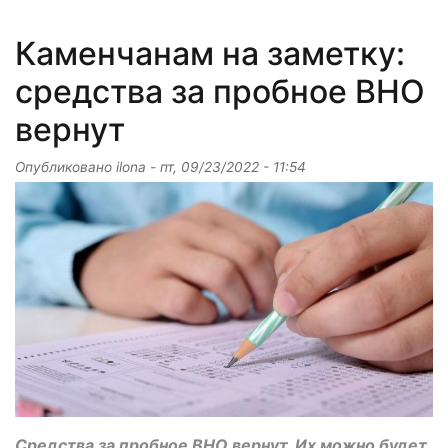
Каменчанам на заметку:
средства за пробное ВНО
вернут
Опубликовано
ilona
-
пт, 09/23/2022 - 11:54
Средства за пробное ВНО вернут. Их можно будет