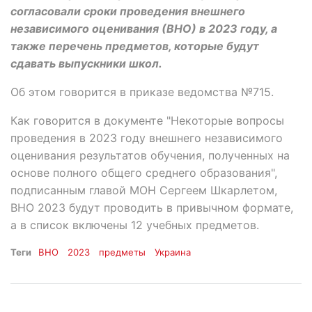
согласовали сроки проведения внешнего
независимого оценивания (ВНО) в 2023 году, а
также перечень предметов, которые будут
сдавать выпускники школ.
Об этом говорится в приказе ведомства №715.
Как говорится в документе "Некоторые вопросы
проведения в 2023 году внешнего независимого
оценивания результатов обучения, полученных на
основе полного общего среднего образования",
подписанным главой МОН Сергеем Шкарлетом,
ВНО 2023 будут проводить в привычном формате,
а в список включены 12 учебных предметов.
Теги
ВНО
2023
предметы
Украина