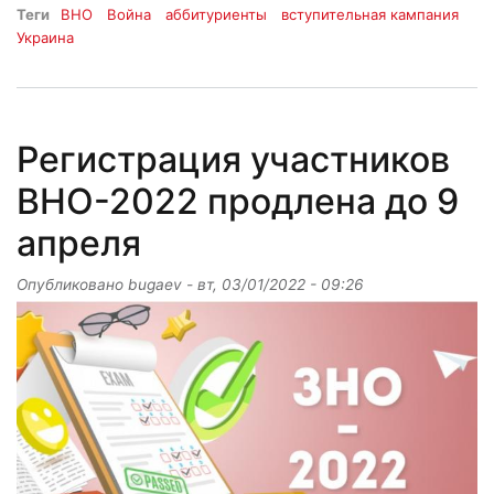
Теги
ВНО
Война
аббитуриенты
вступительная кампания
Украина
Регистрация участников
ВНО-2022 продлена до 9
апреля
Опубликовано
bugaev
-
вт, 03/01/2022 - 09:26