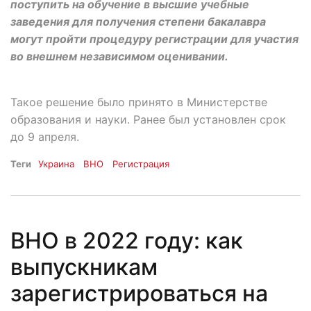
поступить на обучение в высшие учебные
заведения для получения степени бакалавра
могут пройти процедуру регистрации для участия
во внешнем независимом оценивании.
Такое решение было принято в Министерстве
образования и науки. Ранее был установлен срок
до 9 апреля.
Теги
Украина
ВНО
Регистрация
ВНО в 2022 году: как
выпускникам
зарегистрироваться на