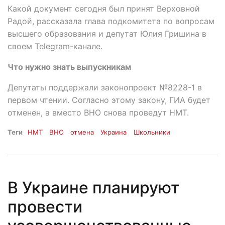
Какой документ сегодня был принят Верховной
Радой, рассказала глава подкомитета по вопросам
высшего образования и депутат Юлия Гришина в
своем Telegram-канале.
Что нужно знать выпускникам
Депутаты поддержали законопроект №8228-1 в
первом чтении. Согласно этому закону, ГИА будет
отменен, а вместо ВНО снова проведут НМТ.
Теги
НМТ
ВНО
отмена
Украина
Школьники
В Украине планируют
провести