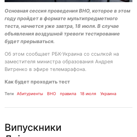
Основная сессия проведения ВНО, которое в этом
году пройдет в формате мультипредметного
теста, начнется уже завтра, 18 июля. В случае
объявления воздушной тревоги тестирование
будет прерываться.
Об этом сообщает РБК-Украина со ссылкой на
заместителя министра образования Андрея
Витренко в эфире телемарафона.
Как будет проходить тест
Теги
Абитуриенты
ВНО
правила
18 июля
Украина
Випускники