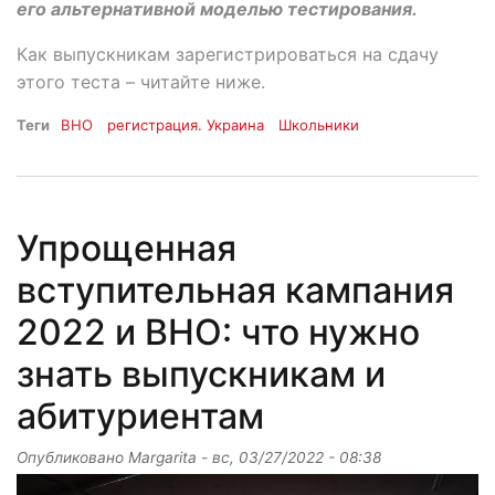
его альтернативной моделью тестирования.
Как выпускникам зарегистрироваться на сдачу
этого теста – читайте ниже.
Теги
ВНО
регистрация. Украина
Школьники
Упрощенная
вступительная кампания
2022 и ВНО: что нужно
знать выпускникам и
абитуриентам
Опубликовано
Margarita
-
вс, 03/27/2022 - 08:38