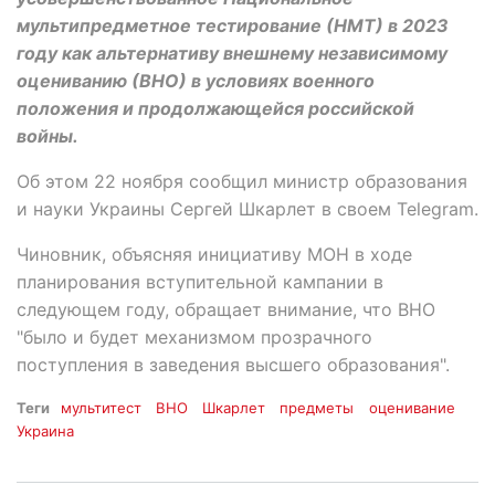
мультипредметное тестирование (НМТ) в 2023
году как альтернативу внешнему независимому
оцениванию (ВНО) в условиях военного
положения и продолжающейся российской
войны.
Об этом 22 ноября сообщил министр образования
и науки Украины Сергей Шкарлет в своем Telegram.
Чиновник, объясняя инициативу МОН в ходе
планирования вступительной кампании в
следующем году, обращает внимание, что ВНО
"было и будет механизмом прозрачного
поступления в заведения высшего образования".
Теги
мультитест
ВНО
Шкарлет
предметы
оценивание
Украина