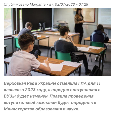
Опубликовано
Margarita
-
вт, 02/07/2023 - 07:29
Верховная Рада Украины отменила ГИА для 11
классов в 2023 году, а порядок поступления в
ВУЗы будет изменен. Правила проведения
вступительной компании будет определять
Министерство образования и науки.