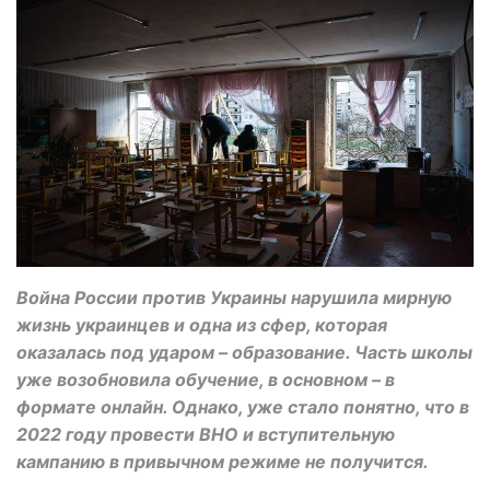
Война России против Украины нарушила мирную
жизнь украинцев и одна из сфер, которая
оказалась под ударом – образование. Часть школы
уже возобновила обучение, в основном – в
формате онлайн. Однако, уже стало понятно, что в
2022 году провести ВНО и вступительную
кампанию в привычном режиме не получится.