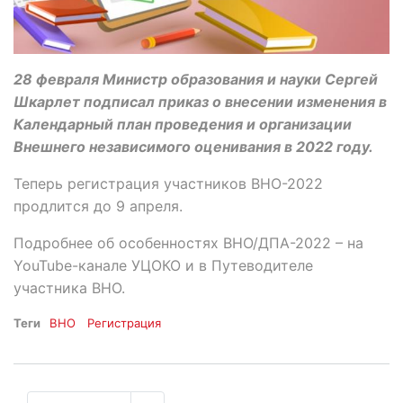
28 февраля Министр образования и науки Сергей
Шкарлет подписал приказ о внесении изменения в
Календарный план проведения и организации
Внешнего независимого оценивания в 2022 году.
Теперь регистрация участников ВНО-2022
продлится до 9 апреля.
Подробнее об особенностях ВНО/ДПА-2022 – на
YouTube-канале УЦОКО и в Путеводителе
участника ВНО.
Теги
ВНО
Регистрация