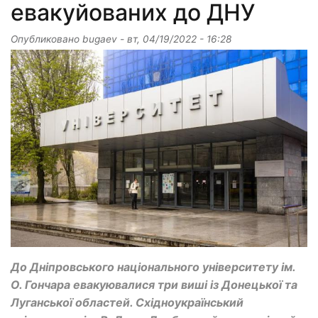
евакуйованих до ДНУ
Опубликовано
bugaev
-
вт, 04/19/2022 - 16:28
До Дніпровського національного університету ім.
О. Гончара евакуювалися три виші із Донецької та
Луганської областей. Східноукраїнський