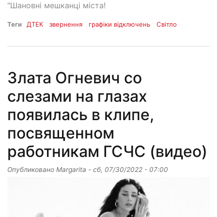
"Шановні мешканці міста!
Теги
ДТЕК
звернення
графіки відключень
Світло
Злата Огневич со
слезами на глазах
появилась в клипе,
посвященном
работникам ГСЧС (видео)
Опубликовано
Margarita
-
сб, 07/30/2022 - 07:00