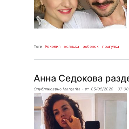
Теги
Кекелия
коляска
ребенок
прогулка
Анна Седокова разде
Опубликовано
Margarita
-
вт, 05/05/2020 - 07:00