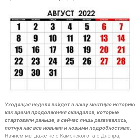
Уходящая неделя войдет в нашу местную историю
как время продолжения скандалов, которые
стартовали раньше, а сейчас лишь развивались,
потчуя нас все новыми и новыми подробностями.
Начнем мы даже не с Каменского, а с Днепра,