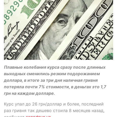
Плавные колебания курса сразу после длинных
выходных сменились резким подорожанием
доллара, в итоге за три дня наличная гривня
потеряла почти 7% стоимости, в деньгах это 1,7
грн на каждом долларе.
Курс упал до 26 грн/доллар и более, последний
раз гривня так дешево стоила 8 месяцев назад,