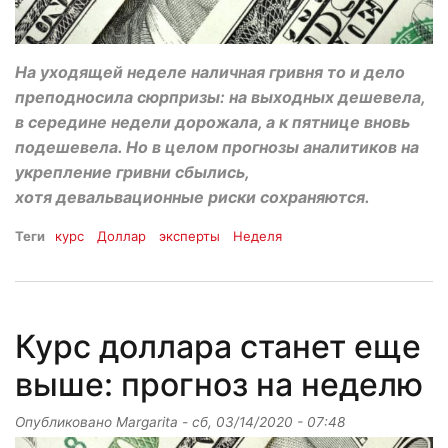
На уходящей неделе наличная гривня то и дело
преподносила сюрпризы: на выходных дешевела,
в середине недели дорожала, а к пятнице вновь
подешевела. Но в целом прогнозы аналитиков на
укрепление гривни сбылись,
хотя девальвационные риски сохраняются.
Теги
курс
Доллар
эксперты
Неделя
Курс доллара станет еще
выше: прогноз на неделю
Опубликовано
Margarita
-
сб, 03/14/2020 - 07:48