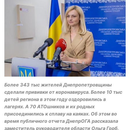
Более 343 тыс жителей Днепропетровщины
сделали прививки от коронавируса. Более 10 тыс
детей региона в этом году оздоровились в
лагерях. А 70 АТОшников и их родных
присоединились к сплаву на каяках. Об этом во
время публичного отчета ДнепрОГА рассказала
заместитель руководителя области Ольга Горб.