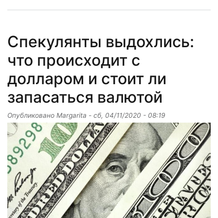
Спекулянты выдохлись:
что происходит с
долларом и стоит ли
запасаться валютой
Опубликовано
Margarita
-
сб, 04/11/2020 - 08:19