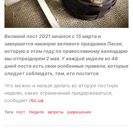
Великий пост 2021 начался с 15 марта и
завершится накануне великого праздника Пасхи,
которую в этом году по православному календарю
мы отпразднуем 2 мая. У каждой недели из 48
дней поста есть свои особенные правила, которые
следует соблюдать, тем, кто постится.
Что можно и нельзя делать во вторую постную
неделю, каких ограничений придерживаться,
сообщает
rbc.ua
.
Теги
пост
Неделя
запреты
разрешения