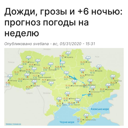
Дожди, грозы и +6 ночью:
прогноз погоды на
неделю
Опубликовано
svetlana
-
вс, 05/31/2020 - 15:31