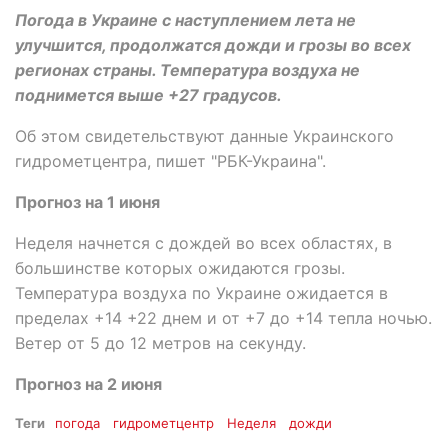
Погода в Украине с наступлением лета не
улучшится, продолжатся дожди и грозы во всех
регионах страны. Температура воздуха не
поднимется выше +27 градусов.
Об этом свидетельствуют данные Украинского
гидрометцентра, пишет "РБК-Украина".
Прогноз на 1 июня
Неделя начнется с дождей во всех областях, в
большинстве которых ожидаются грозы.
Температура воздуха по Украине ожидается в
пределах +14 +22 днем и от +7 до +14 тепла ночью.
Ветер от 5 до 12 метров на секунду.
Прогноз на 2 июня
Теги
погода
гидрометцентр
Неделя
дожди