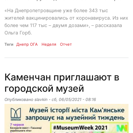
«На Днепропетровщине уже более 343 тыс
жителей вакцинировались от коронавируса. Из них
более чем 117 тыс – двумя дозами», – рассказала
Ольга Горб.
Теги
Днепр ОГА
Неделя
Отчет
Каменчан приглашают в
городской музей
Опубликовано
slavkin
-
сб, 06/05/2021 - 08:16