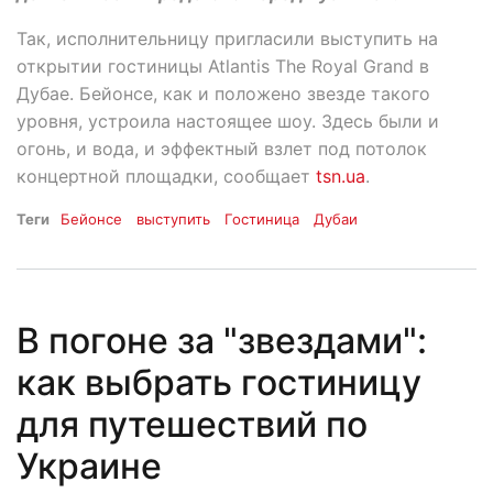
Так, исполнительницу пригласили выступить на
открытии гостиницы Atlantis The Royal Grand в
Дубае. Бейонсе, как и положено звезде такого
уровня, устроила настоящее шоу. Здесь были и
огонь, и вода, и эффектный взлет под потолок
концертной площадки, сообщает
tsn.ua
.
Теги
Бейонсе
выступить
Гостиница
Дубаи
В погоне за "звездами":
как выбрать гостиницу
для путешествий по
Украине