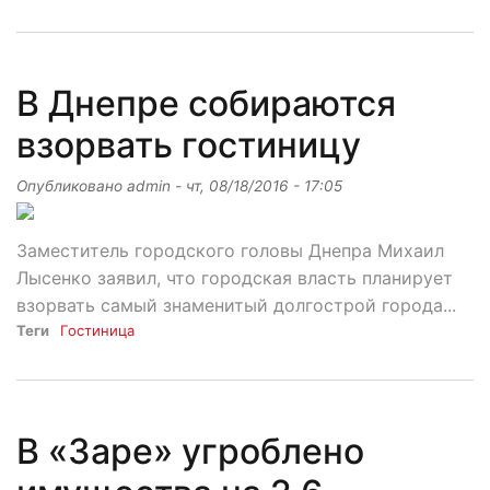
В Днепре собираются
взорвать гостиницу
Опубликовано
admin
-
чт, 08/18/2016 - 17:05
Заместитель городского головы Днепра Михаил
Лысенко заявил, что городская власть планирует
взорвать самый знаменитый долгострой города...
Теги
Гостиница
В «Заре» угроблено