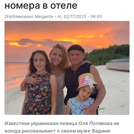
номера в отеле
Опубликовано
Margarita
-
пт, 02/17/2023 - 06:00
Известная украинская певица Оля Полякова не
всегда рассказывает о своем муже Вадиме