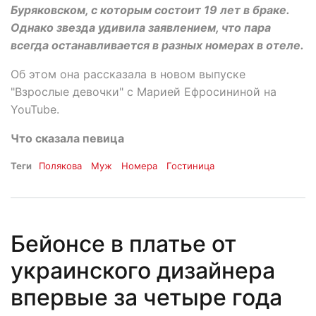
Буряковском, с которым состоит 19 лет в браке.
Однако звезда удивила заявлением, что пара
всегда останавливается в разных номерах в отеле.
Об этом она рассказала в новом выпуске
"Взрослые девочки" с Марией Ефросининой на
YouTube.
Что сказала певица
Теги
Полякова
Муж
Номера
Гостиница
Бейонсе в платье от
украинского дизайнера
впервые за четыре года