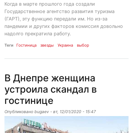
Когда в марте прошлого года создали
Государственное агентство развития туризма
(ГАРТ), эту функцию передали им. Но из-за
пандемии и других факторов комиссия довольно
надолго прекратила работу.
Теги
Гостиница
звезды
Украина
выбор
В Днепре женщина
устроила скандал в
гостинице
Опубликовано
bugaev
-
вт, 12/01/2020 - 15:47