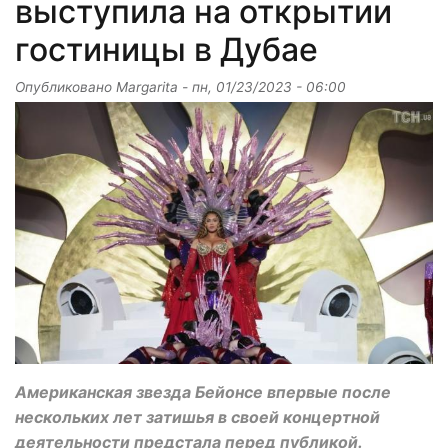
выступила на открытии
гостиницы в Дубае
Опубликовано
Margarita
-
пн, 01/23/2023 - 06:00
Американская звезда Бейонсе впервые после
нескольких лет затишья в своей концертной
деятельности предстала перед публикой.