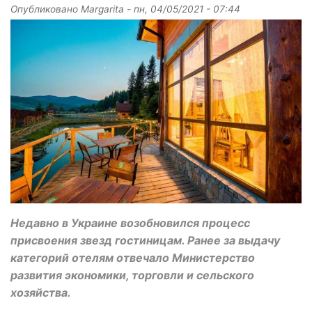
Опубликовано
Margarita
-
пн, 04/05/2021 - 07:44
Недавно в Украине возобновился процесс
присвоения звезд гостиницам. Ранее за выдачу
категорий отелям отвечало Министерство
развития экономики, торговли и сельского
хозяйства.