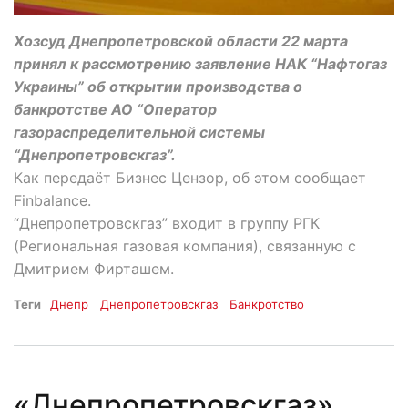
Хозсуд Днепропетровской области 22 марта
принял к рассмотрению заявление НАК “Нафтогаз
Украины” об открытии производства о
банкротстве АО “Оператор
газораспределительной системы
“Днепропетровскгаз”.
Как передаёт Бизнес Цензор, об этом сообщает
Finbalance.
“Днепропетровскгаз” входит в группу РГК
(Региональная газовая компания), связанную с
Дмитрием Фирташем.
Теги
Днепр
Днепропетровскгаз
Банкротство
«Днепропетровскгаз»