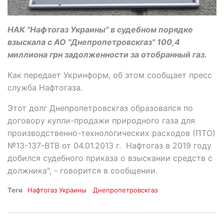
НАК "Нафтогаз Украины" в судебном порядке
взыскала с АО "Днепропетровскгаз" 100,4
миллиона грн задолженности за отобранный газ.
Как передает Укринформ, об этом сообщает пресс
служба Нафтогаза.
Этот долг Днепропетровскгаз образовался по
договору купли-продажи природного газа для
производственно-технологических расходов (ПТО)
№13-137-ВТВ от 04.01.2013 г. Нафтогаз в 2019 году
добился судебного приказа о взыскании средств с
должника", - говорится в сообщении.
Теги
Нафтогаз Украины
Днепропетровскгаз