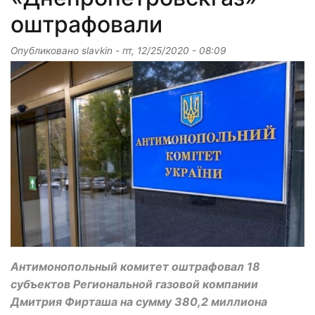
оштрафовали
Опубликовано
slavkin
-
пт, 12/25/2020 - 08:09
Антимонопольный комитет оштрафовал 18
субъектов Региональной газовой компании
Дмитрия Фирташа на сумму 380,2 миллиона