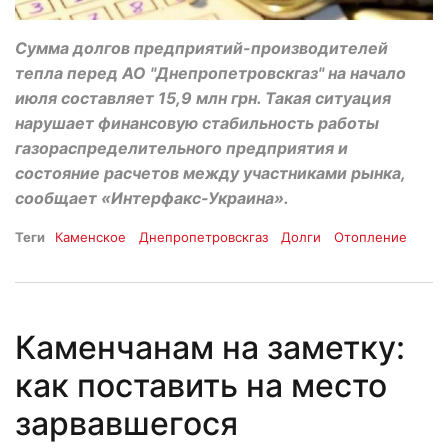
Сумма долгов предприятий-производителей
тепла перед АО "Днепропетровскгаз" на начало
июля составляет 15,9 млн грн. Такая ситуация
нарушает финансовую стабильность работы
газораспределительного предприятия и
состояние расчетов между участниками рынка,
сообщает «Интерфакс-Украина».
Теги
Каменское
Днепропетровскгаз
Долги
Отопление
Каменчанам на заметку:
как поставить на место
зарвавшегося