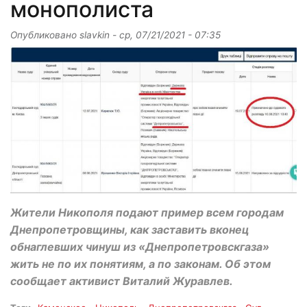
монополиста
Опубликовано
slavkin
-
ср, 07/21/2021 - 07:35
Жители Никополя подают пример всем городам
Днепропетровщины, как заставить вконец
обнаглевших чинуш из «Днепропетровскгаза»
жить не по их понятиям, а по законам. Об этом
сообщает активист Виталий Журавлев.