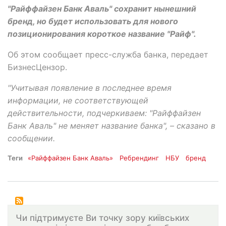
"Райффайзен Банк Аваль" сохранит нынешний
бренд, но будет использовать для нового
позиционирования короткое название "Райф".
Об этом сообщает пресс-служба банка, передает
БизнесЦензор.
"Учитывая появление в последнее время
информации, не соответствующей
действительности, подчеркиваем: "Райффайзен
Банк Аваль" не меняет название банка", – сказано в
сообщении.
Теги
«Райффайзен Банк Аваль»
Ребрендинг
НБУ
бренд
Чи підтримуєте Ви точку зору київських