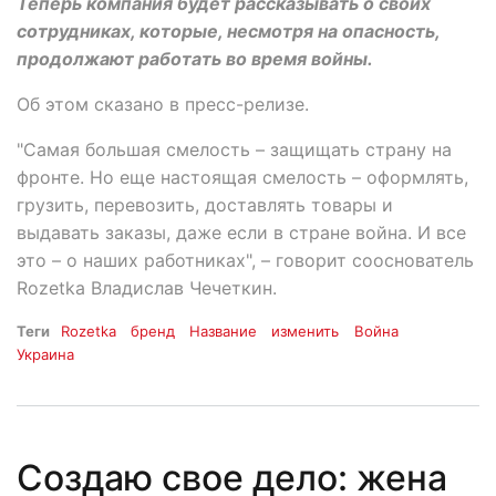
Теперь компания будет рассказывать о своих
сотрудниках, которые, несмотря на опасность,
продолжают работать во время войны.
Об этом сказано в пресс-релизе.
"Самая большая смелость – защищать страну на
фронте. Но еще настоящая смелость – оформлять,
грузить, перевозить, доставлять товары и
выдавать заказы, даже если в стране война. И все
это – о наших работниках", – говорит сооснователь
Rozetka Владислав Чечеткин.
Теги
Rozetka
бренд
Название
изменить
Война
Украина
Создаю свое дело: жена