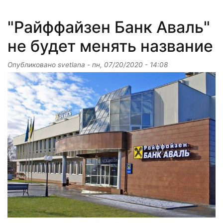
"Райффайзен Банк Аваль"
не будет менять название
Опубликовано
svetlana
-
пн, 07/20/2020 - 14:08