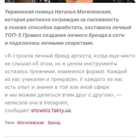
Украинская певица Наталья Могилевская,
которая распекла сограждан за пассивность
в поиске способов заработать, составила личный
ТОП-5 Правил создания личного бренда в сети
и поделилась личными секретами.
«Я строила личный бренд артиста, когда еще никто
не слышал об этом, но в целом инструменты
остались прежними, изменился формат. Каждый
из нас уникален и прекрасен. У каждого из нас
есть опыт и знания в той или иной сфере
и мы можем делиться этим друг с другом», —
написала она в Instagram,
сообщает
showbiz.fakty.ua
.
Теги
Могилевская
бренд