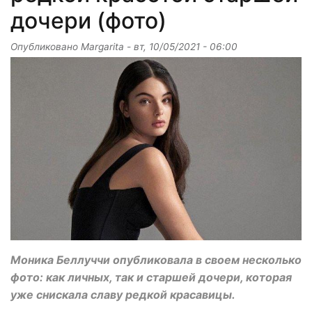
дочери (фото)
Опубликовано
Margarita
-
вт, 10/05/2021 - 06:00
Моника Беллуччи опубликовала в своем несколько
фото: как личных, так и старшей дочери, которая
уже снискала славу редкой красавицы.