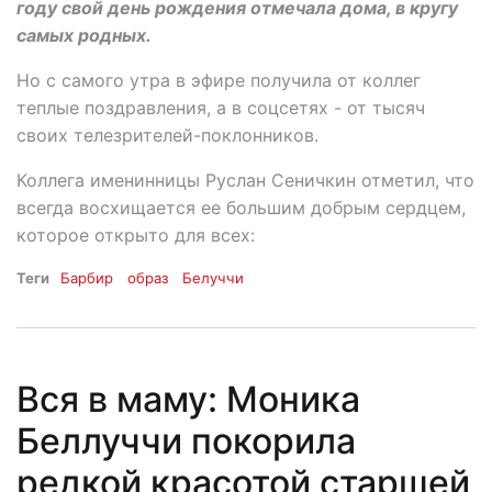
году свой день рождения отмечала дома, в кругу
самых родных.
Но с самого утра в эфире получила от коллег
теплые поздравления, а в соцсетях - от тысяч
своих телезрителей-поклонников.
Коллега именинницы Руслан Сеничкин отметил, что
всегда восхищается ее большим добрым сердцем,
которое открыто для всех:
Теги
Барбир
образ
Белуччи
Вся в маму: Моника
Беллуччи покорила
редкой красотой старшей