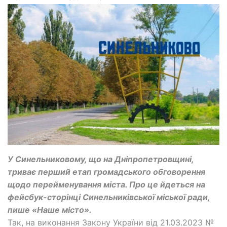
У Синельниковому, що на Дніпропетровщині,
триває перший етап громадського обговорення
щодо перейменування міста. Про це йдеться на
фейсбук-сторінці Синельниківської міської ради,
пише «Наше місто».
Так, на виконання Закону України від 21.03.2023 №