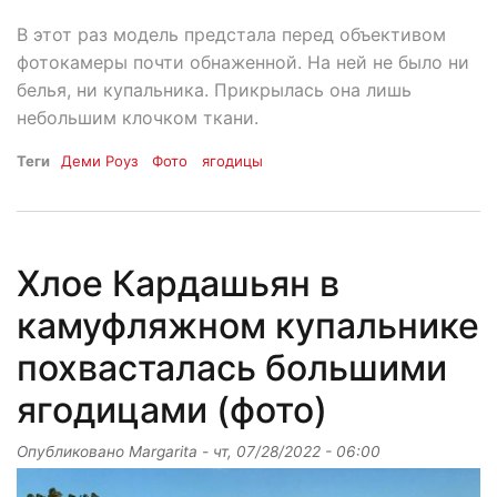
В этот раз модель предстала перед объективом
фотокамеры почти обнаженной. На ней не было ни
белья, ни купальника. Прикрылась она лишь
небольшим клочком ткани.
Теги
Деми Роуз
Фото
ягодицы
Хлое Кардашьян в
камуфляжном купальнике
похвасталась большими
ягодицами (фото)
Опубликовано
Margarita
-
чт, 07/28/2022 - 06:00