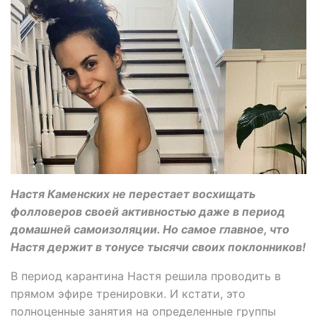
Настя Каменских не перестает восхищать
фолловеров своей активностью даже в период
домашней самоизоляции. Но самое главное, что
Настя держит в тонусе тысячи своих поклонников!
В период карантина Настя решила проводить в
прямом эфире тренировки. И кстати, это
полноценные занятия на определенные группы