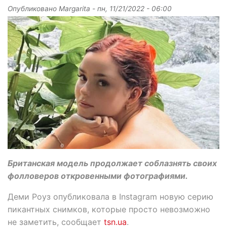
Опубликовано
Margarita
-
пн, 11/21/2022 - 06:00
Британская модель продолжает соблазнять своих
фолловеров откровенными фотографиями.
Деми Роуз опубликовала в Instagram новую серию
пикантных снимков, которые просто невозможно
не заметить, сообщает
tsn.ua
.