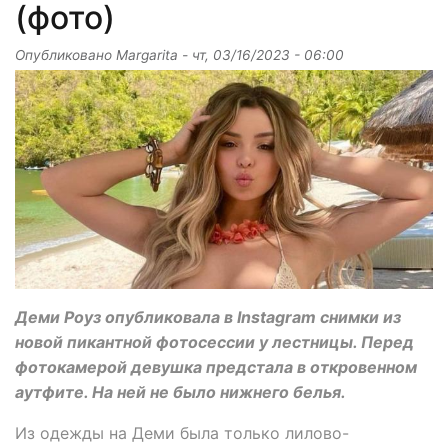
(фото)
Опубликовано
Margarita
-
чт, 03/16/2023 - 06:00
Деми Роуз опубликовала в Instagram снимки из
новой пикантной фотосессии у лестницы. Перед
фотокамерой девушка предстала в откровенном
аутфите. На ней не было нижнего белья.
Из одежды на Деми была только лилово-