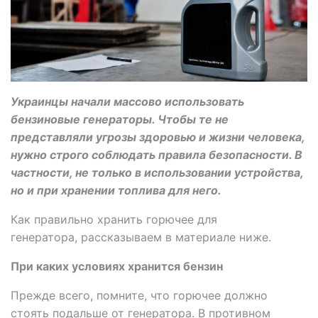
Украинцы начали массово использовать
бензиновые генераторы. Чтобы те не
представляли угрозы здоровью и жизни человека,
нужно строго соблюдать правила безопасности. В
частности, не только в использовании устройства,
но и при хранении топлива для него.
Как правильно хранить горючее для
генератора, рассказываем в материале ниже.
При каких условиях хранится бензин
Прежде всего, помните, что горючее должно
стоять подальше от генератора. В противном