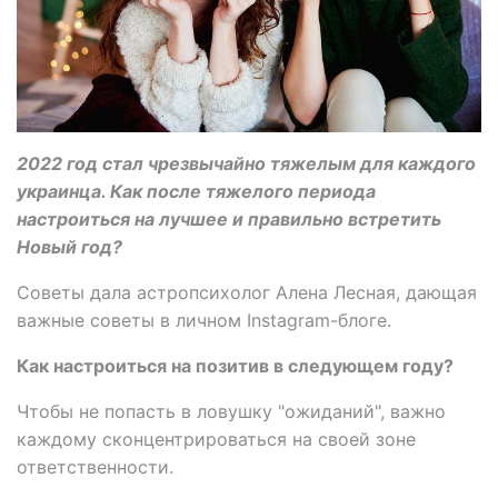
2022 год стал чрезвычайно тяжелым для каждого
украинца. Как после тяжелого периода
настроиться на лучшее и правильно встретить
Новый год?
Советы дала астропсихолог Алена Лесная, дающая
важные советы в личном Instagram-блоге.
Как настроиться на позитив в следующем году?
Чтобы не попасть в ловушку "ожиданий", важно
каждому сконцентрироваться на своей зоне
ответственности.