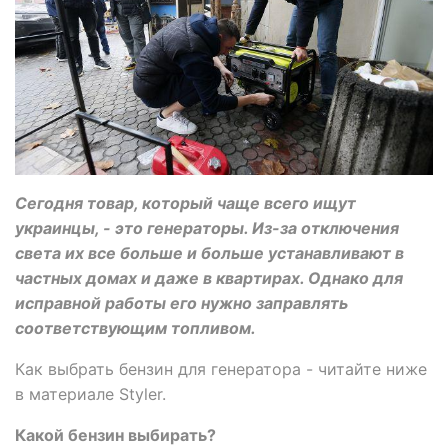
Сегодня товар, который чаще всего ищут
украинцы, - это генераторы. Из-за отключения
света их все больше и больше устанавливают в
частных домах и даже в квартирах. Однако для
исправной работы его нужно заправлять
соответствующим топливом.
Как выбрать бензин для генератора - читайте ниже
в материале Styler.
Какой бензин выбирать?