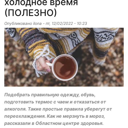
холодное время
(ПОЛЕЗНО)
Опубликовано
ilona
-
пт, 12/02/2022 - 10:23
Подобрать правильную одежду, обувь,
подготовить термос с чаем и отказаться от
алкоголя. Такие простые правила уберегут от
переохлаждения. Как не мерзнуть в мороз,
рассказали в Областном центре здоровья.