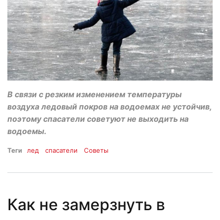
В связи с резким изменением температуры
воздуха ледовый покров на водоемах не устойчив,
поэтому спасатели советуют не выходить на
водоемы.
Теги
лед
спасатели
Советы
Как не замерзнуть в