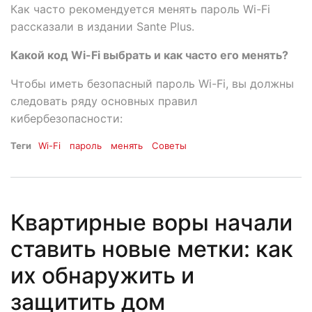
Как часто рекомендуется менять пароль Wi-Fi
рассказали в издании Sante Plus.
Какой код Wi-Fi выбрать и как часто его менять?
Чтобы иметь безопасный пароль Wi-Fi, вы должны
следовать ряду основных правил
кибербезопасности:
Теги
Wi-Fi
пароль
менять
Советы
Квартирные воры начали
ставить новые метки: как
их обнаружить и
защитить дом