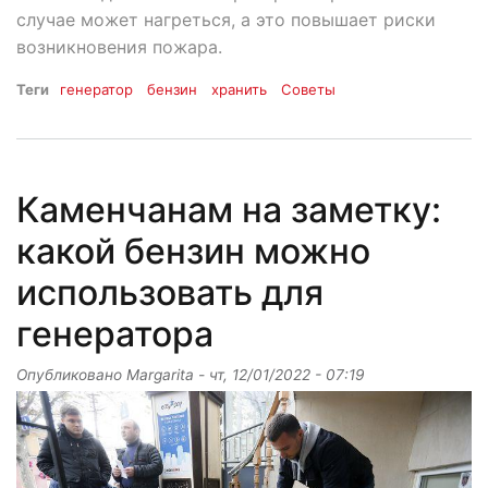
случае может нагреться, а это повышает риски
возникновения пожара.
Теги
генератор
бензин
хранить
Советы
Каменчанам на заметку:
какой бензин можно
использовать для
генератора
Опубликовано
Margarita
-
чт, 12/01/2022 - 07:19