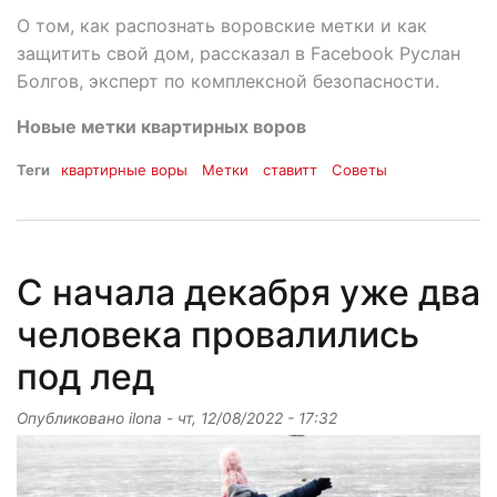
О том, как распознать воровские метки и как
защитить свой дом, рассказал в Facebook Руслан
Болгов, эксперт по комплексной безопасности.
Новые метки квартирных воров
Теги
квартирные воры
Метки
ставитт
Советы
С начала декабря уже два
человека провалились
под лед
Опубликовано
ilona
-
чт, 12/08/2022 - 17:32