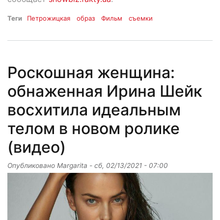
Теги
Петрожицкая
образ
Фильм
съемки
Роскошная женщина:
обнаженная Ирина Шейк
восхитила идеальным
телом в новом ролике
(видео)
Опубликовано
Margarita
-
сб, 02/13/2021 - 07:00