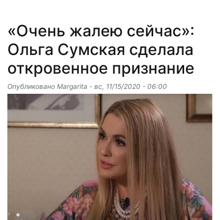
«Очень жалею сейчас»:
Ольга Сумская сделала
откровенное признание
Опубликовано
Margarita
-
вс, 11/15/2020 - 06:00