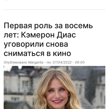
Первая роль за восемь
лет: Кэмерон Диас
уговорили снова
сниматься в кино
Опубликовано
Margarita
-
пн, 07/04/2022 - 06:00