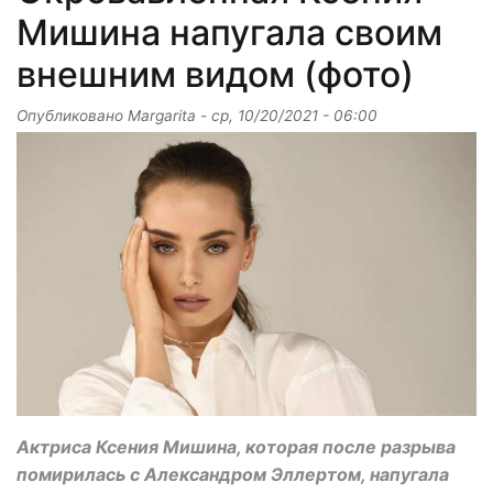
Мишина напугала своим
внешним видом (фото)
Опубликовано
Margarita
-
ср, 10/20/2021 - 06:00
Актриса Ксения Мишина, которая после разрыва
помирилась с Александром Эллертом, напугала