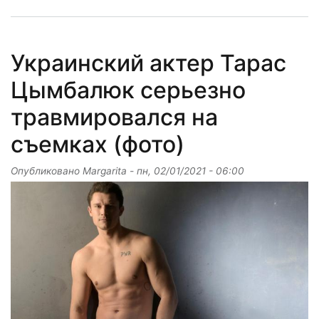
Украинский актер Тарас
Цымбалюк серьезно
травмировался на
съемках (фото)
Опубликовано
Margarita
-
пн, 02/01/2021 - 06:00