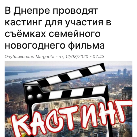
В Днепре проводят
кастинг для участия в
съёмках семейного
новогоднего фильма
Опубликовано
Margarita
-
вт, 12/08/2020 - 07:43