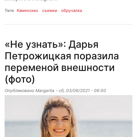
Теги
Каменских
съемки
обручалка
«Не узнать»: Дарья
Петрожицкая поразила
переменой внешности
(фото)
Опубликовано
Margarita
-
сб, 03/06/2021 - 06:00