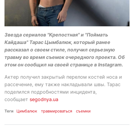
Звезда сериалов "Крепостная" и "Поймать
Кайдаша" Тарас Цымбалюк, который ранее
рассказал о своем стиле, получил серьезную
травму во время съемок очередного проекта. Об
этом он сообщил на своей странице в Instagram.
Актер получил закрытый перелом костей носа и
рассечение, ему также накладывали швы. Тарас
поделился подробностями инцидента,
сообщает
segodnya.ua
Теги
Цимбалюк
травмироваться
съемки