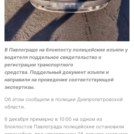
В Павлограде на блокпосту полицейские изъяли у
водителя поддельное свидетельство о
регистрации транспортного
средства. Поддельный документ изъяли и
направили на проведение соответствующей
экспертизы.
Об этом сообщили в полиции Днепропетровской
области.
6 декабря примерно в 10:00 на одном из
блокпостов Павлограда полицейские остановили