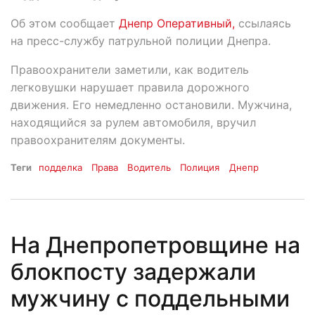
Об этом сообщает
Днепр Оперативный,
ссылаясь
на пресс-службу патрульной полиции Днепра.
Правоохранители заметили, как водитель
легковушки нарушает правила дорожного
движения. Его немедленно остановили. Мужчина,
находящийся за рулем автомобиля, вручил
правоохранителям документы.
Теги
подделка
Права
Водитель
Полиция
Днепр
На Днепропетровщине на
блокпосту задержали
мужчину с поддельными