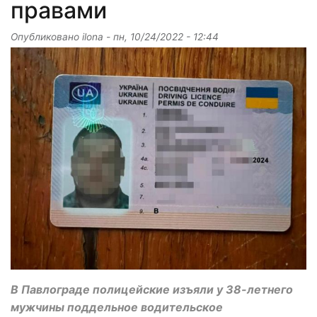
правами
Опубликовано
ilona
-
пн, 10/24/2022 - 12:44
В Павлограде полицейские изъяли у 38-летнего
мужчины поддельное водительское