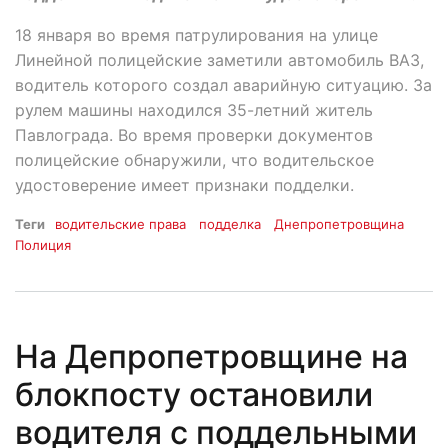
18 января во время патрулирования на улице
Линейной полицейские заметили автомобиль ВАЗ,
водитель которого создал аварийную ситуацию. За
рулем машины находился 35-летний житель
Павлограда. Во время проверки документов
полицейские обнаружили, что водительское
удостоверение имеет признаки подделки.
Теги
водительские права
подделка
Днепропетровщина
Полиция
На Депропетровщине на
блокпосту остановили
водителя с поддельными