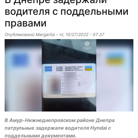
водителя с поддельными
правами
Опубликовано
Margarita
-
чт, 10/27/2022 - 07:37
В Амур-Нижнеднепровском районе Днепра
патрульные задержали водителя Hyndai с
поддельными документами.