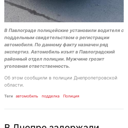
В Павлограде полицейские установили водителя с
поддельным свидетельством о регистрации
автомобиля. По данному факту назначен ряд
экспертиз. Автомобиль изъят в Павлоградский
районный отдел полиции. Мужчине грозит
уголовная ответственность.
Об этом сообщили в полиции Днепропетровской
области.
Теги
автомобиль
подделка
Полиция
В Днепре задержали