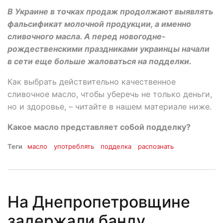
В Украине в точках продаж продолжают выявлять
фальсификат молочной продукции, а именно
сливочного масла. А перед новогодне-
рождественскими праздниками украинцы начали
в сети еще больше жаловаться на подделки.
Как выбрать действительно качественное
сливочное масло, чтобы уберечь не только деньги,
но и здоровье, – читайте в нашем материале ниже.
Какое масло представляет собой подделку?
Теги
масло
употреблять
подделка
распознать
На Днепропетровщине
задержали банду,