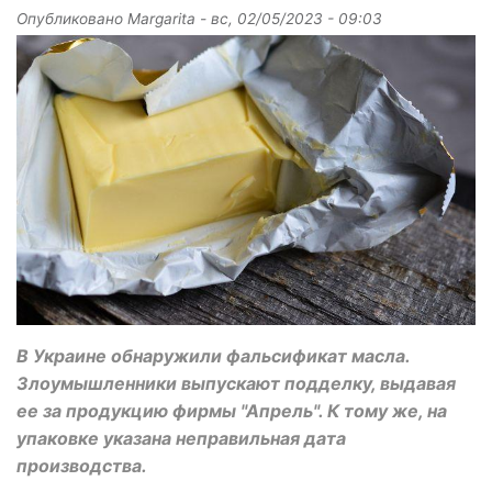
Опубликовано
Margarita
-
вс, 02/05/2023 - 09:03
В Украине обнаружили фальсификат масла.
Злоумышленники выпускают подделку, выдавая
ее за продукцию фирмы "Апрель". К тому же, на
упаковке указана неправильная дата
производства.