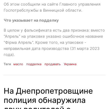
Об этом сообщили на сайте Главного управления
Госпотребслужбы в Винницкой области.
Что указывает на подделку
В целом у фальсификата есть два признака: вместо
"Апрель" на упаковке указано ошибочное название
"Фірма Апрель". Кроме того, на упаковке -
неправильная дата производства (31 марта 2023
года).
Теги
масло
подделка
продавать
Украина
На Днепропетровщине
полиция обнаружила