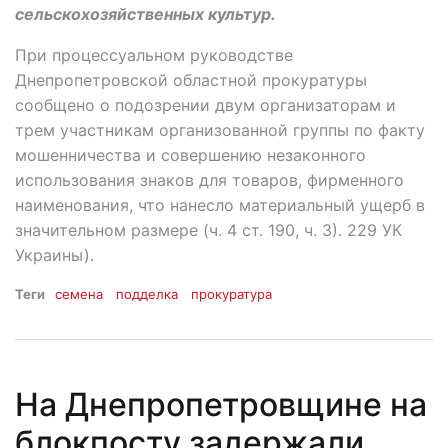
сельскохозяйственных культур.
При процессуальном руководстве
Днепропетровской областной прокуратуры
сообщено о подозрении двум организаторам и
трем участникам организованной группы по факту
мошенничества и совершению незаконного
использования знаков для товаров, фирменного
наименования, что нанесло материальный ущерб в
значительном размере (ч. 4 ст. 190, ч. 3). 229 УК
Украины).
Теги
семена
подделка
прокуратура
На Днепропетровщине на
блокпосту задержали