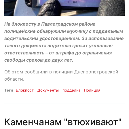
На блокпосту в Павлоградском районе
полицейские обнаружили мужчину с поддельным
водительским удостоверением. За использование
такого документа водителю грозит уголовная
ответственность – от штрафа до ограничения
свободы сроком до двух лет.
Об этом сообщили в полиции Днепропетровской
области.
Теги
Блокпост
Документы
подделка
Полиция
Каменчанам "втюхивают"