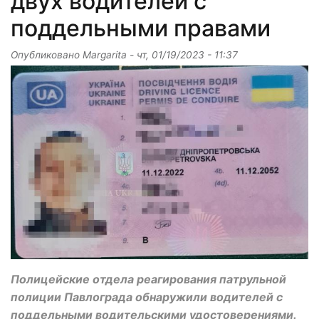
двух водителей с
поддельными правами
Опубликовано
Margarita
-
чт, 01/19/2023 - 11:37
Полицейские отдела реагирования патрульной
полиции Павлограда обнаружили водителей с
поддельными водительскими удостоверениями.