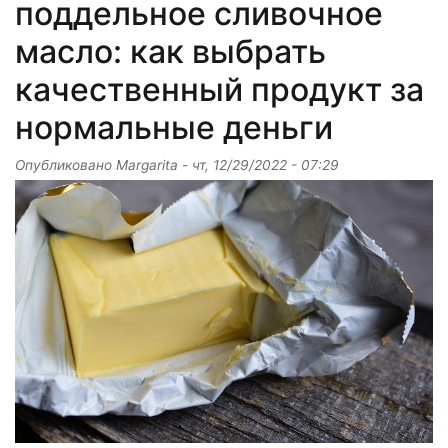
поддельное сливочное
масло: как выбрать
качественный продукт за
нормальные деньги
Опубликовано
Margarita
-
чт, 12/29/2022 - 07:29