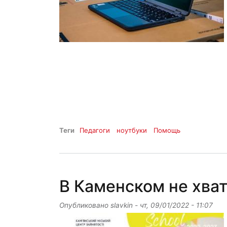
Теги
Педагоги
ноутбуки
Помощь
В Каменском не хват
Опубликовано
slavkin
-
чт, 09/01/2022 - 11:07