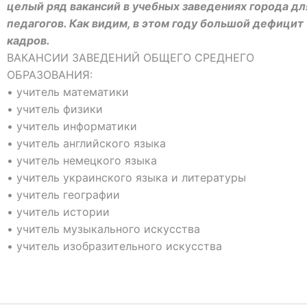
целый ряд вакансий в учебных заведениях города дл
педагогов. Как видим, в этом году большой дефицит
кадров.
ВАКАНСИИ ЗАВЕДЕНИЙ ОБЩЕГО СРЕДНЕГО
ОБРАЗОВАНИЯ:
• учитель математики
• учитель физики
• учитель информатики
• учитель английского языка
• учитель немецкого языка
• учитель украинского языка и литературы
• учитель географии
• учитель истории
• учитель музыкального искусства
• учитель изобразительного искусства