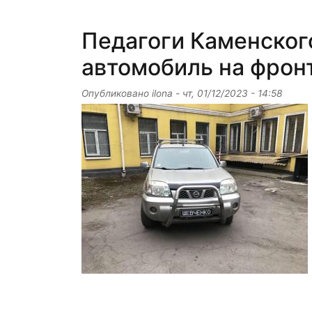
Педагоги Каменског
автомобиль на фрон
Опубликовано
ilona
-
чт, 01/12/2023 - 14:58