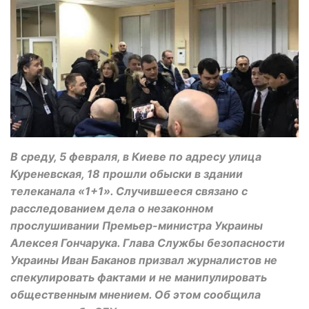
В среду, 5 февраля, в Киеве по адресу улица
Куреневская, 18 прошли обыски в здании
телеканала «1+1». Случившееся связано с
расследованием дела о незаконном
прослушивании Премьер-министра Украины
Алексея Гончарука. Глава Службы безопасности
Украины Иван Баканов призвал журналистов не
спекулировать фактами и не манипулировать
общественным мнением. Об этом сообщила