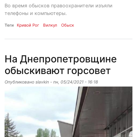
Во время обысков правоохранители изъяли
телефоны и компьютеры.
Теги
Кривой Рог
Вилкул
Обыск
На Днепропетровщине
обыскивают горсовет
Опубликовано
slavkin
-
пн, 05/24/2021 - 16:18