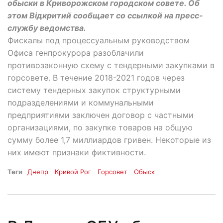
обыски в Криворожском городском совете. Об
этом Відкритий сообщает со ссылкой на пресс-
службу ведомства.
Фискалы под процессуальным руководством
Офиса генпрокурора разоблачили
противозаконную схему с тендерными закупками в
горсовете. В течение 2018-2021 годов через
систему тендерных закупок структурными
подразделениями и коммунальными
предприятиями заключен договор с частными
организациями, по закупке товаров на общую
сумму более 1,7 миллиардов гривен. Некоторые из
них имеют признаки фиктивности.
Теги
Днепр
Кривой Рог
Горсовет
Обыск