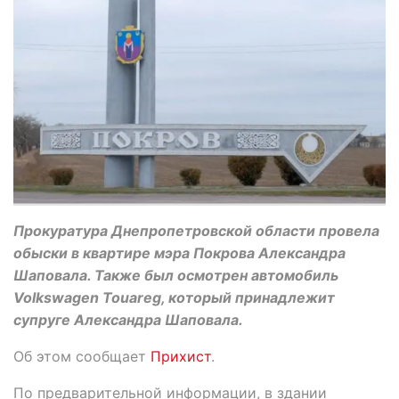
Прокуратура Днепропетровской области провела
обыски в квартире мэра Покрова Александра
Шаповала. Также был осмотрен автомобиль
Volkswagen Touareg, который принадлежит
супруге Александра Шаповала.
Об этом сообщает
Прихист
.
По предварительной информации, в здании