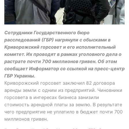
Сотрудники Государственного бюро
расследований (ГБР) нагрянули с обысками в
Криворожский горсовет и его исполнительный
комитет. Их проводят в рамках уголовного дела о
растрате почти 700 миллионов гривен. Об этом
сообщает Информатор со ссылкой на пресс-центр
ГБР Украины.
Криворожский горсовет заключил 82 договора
аренды земли с одним из предприятий. Чиновники
горсовета в интересах бизнеса занизили
стоимость арендной платы за землю. В результате
чего предприятие не уплатило в бюджет почти 700
миллионов гривен.