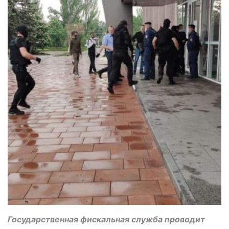
Государственная фискальная служба проводит