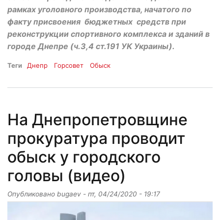
рамках уголовного производства, начатого по
факту присвоения бюджетных средств при
реконструкции спортивного комплекса и зданий в
городе Днепре (ч.3,4 ст.191 УК Украины).
Теги
Днепр
Горсовет
Обыск
На Днепропетровщине
прокуратура проводит
обыск у городского
головы (видео)
Опубликовано
bugaev
-
пт, 04/24/2020 - 19:17