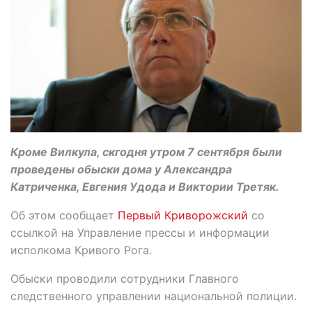
Кроме Вилкула, скгодня утром 7 сентября были
проведены обыски дома у Александра
Катриченка, Евгения Удода и Виктории Третяк.
Об этом сообщает
Первый Криворожский
со
ссылкой на Управление прессы и информации
исполкома Кривого Рога.
Обыски проводили сотрудники Главного
следственного управлении национальной полиции.