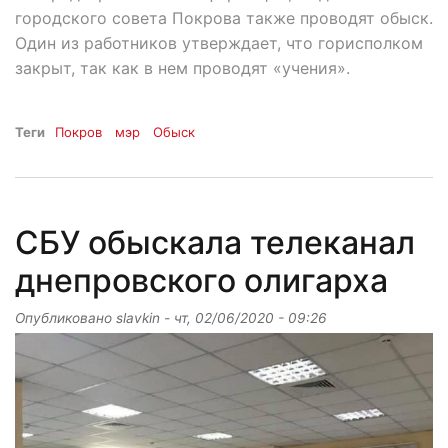
городского совета Покрова также проводят обыск.
Один из работников утверждает, что горисполком
закрыт, так как в нем проводят «учения».
Теги
Покров
мэр
Обыск
СБУ обыскала телеканал
днепровского олигарха
Опубликовано
slavkin
-
чт, 02/06/2020 - 09:26