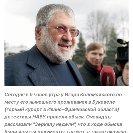
Сегодня в 5 часов утра у Игоря Коломойского по
месту его нынешнего проживания в Буковеле
(горный курорт в Ивано-Франковской области)
детективы НАБУ провели обыск. Очевидцы
рассказали "Зеркалу недели", что в ходе обыска
были изъяты документы, гаджет, а также скачано