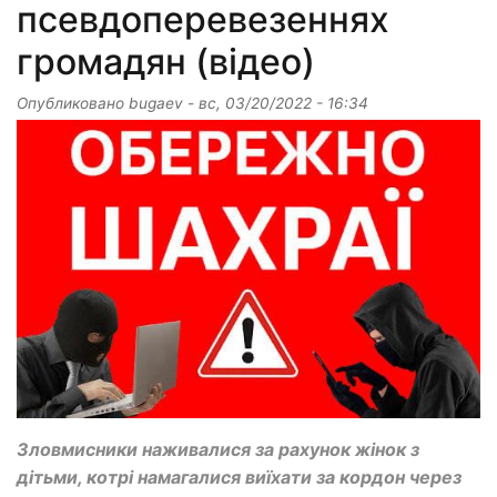
псевдоперевезеннях
громадян (відео)
Опубликовано
bugaev
-
вс, 03/20/2022 - 16:34
Зловмисники наживалися за рахунок жінок з
дітьми, котрі намагалися виїхати за кордон через