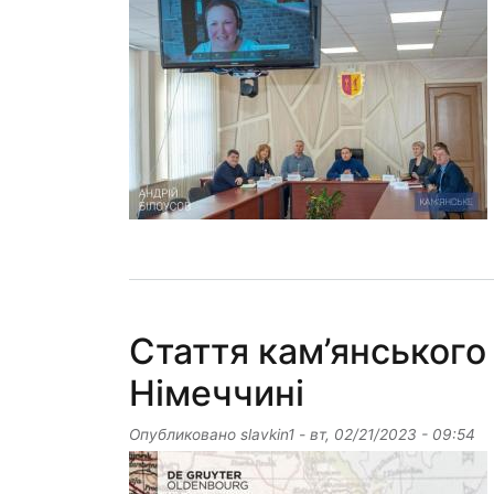
Стаття кам’янського
Німеччині
Опубликовано
slavkin1
-
вт, 02/21/2023 - 09:54