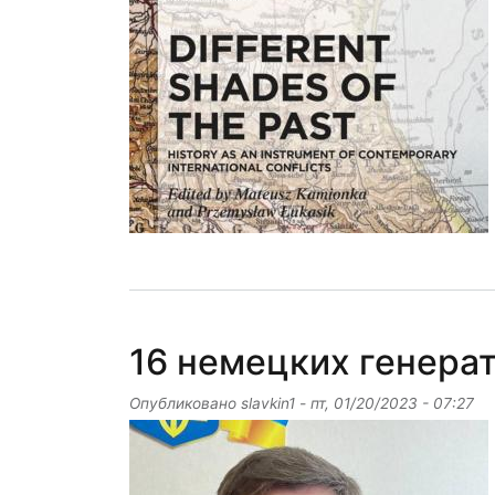
16 немецких генера
Опубликовано
slavkin1
-
пт, 01/20/2023 - 07:27