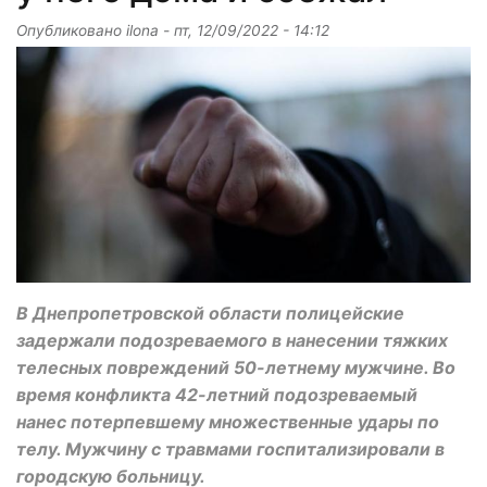
Опубликовано
ilona
-
пт, 12/09/2022 - 14:12
В Днепропетровской области полицейские
задержали подозреваемого в нанесении тяжких
телесных повреждений 50-летнему мужчине. Во
время конфликта 42-летний подозреваемый
нанес потерпевшему множественные удары по
телу. Мужчину с травмами госпитализировали в
городскую больницу.