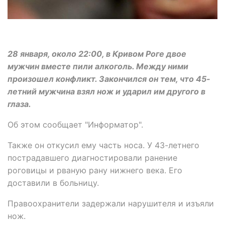
28 января, около 22:00, в Кривом Роге двое
мужчин вместе пили алкоголь. Между ними
произошел конфликт. Закончился он тем, что 45-
летний мужчина взял нож и ударил им другого в
глаза.
Об этом сообщает "Информатор".
Также он откусил ему часть носа. У 43-летнего
пострадавшего диагностировали ранение
роговицы и рваную рану нижнего века. Его
доставили в больницу.
Правоохранители задержали нарушителя и изъяли
нож.