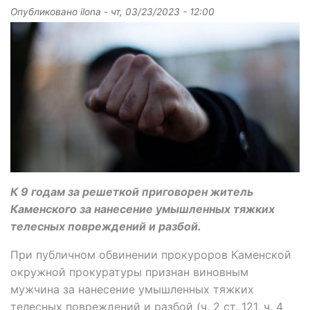
Опубликовано
ilona
-
чт, 03/23/2023 - 12:00
К 9 годам за решеткой приговорен житель
Каменского за нанесение умышленных тяжких
телесных повреждений и разбой.
При публичном обвинении прокуроров Каменской
окружной прокуратуры признан виновным
мужчина за нанесение умышленных тяжких
телесных повреждений и разбой (ч. 2 ст. 121, ч. 4