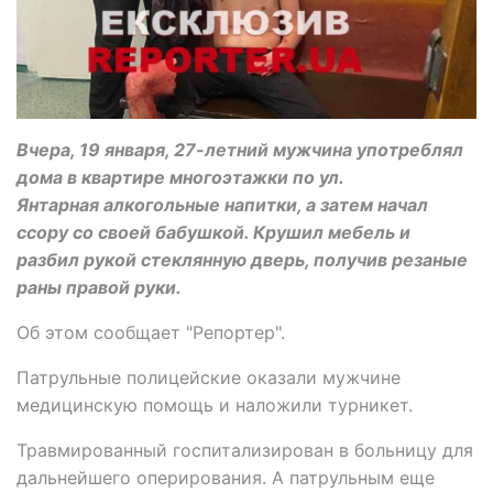
Вчера, 19 января, 27-летний мужчина употреблял
дома в квартире многоэтажки по ул.
Янтарная алкогольные напитки, а затем начал
ссору со своей бабушкой. Крушил мебель и
разбил рукой стеклянную дверь, получив резаные
раны правой руки.
Об этом сообщает "Репортер".
Патрульные полицейские оказали мужчине
медицинскую помощь и наложили турникет.
Травмированный госпитализирован в больницу для
дальнейшего оперирования. А патрульным еще