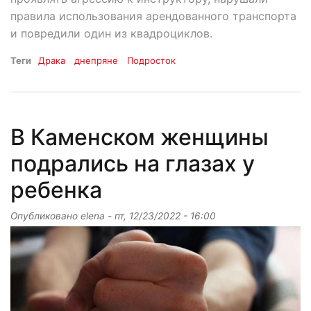
правила использования арендованного транспорта
и повредили один из квадроциклов.
Теги
Драка
днепряне
Подросток
В Каменском женщины
подрались на глазах у
ребенка
Опубликовано
elena
-
пт, 12/23/2022 - 16:00