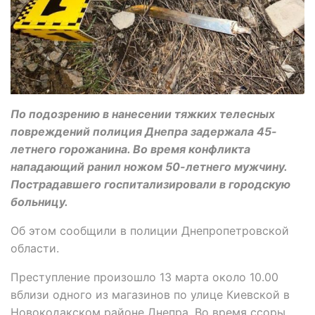
По подозрению в нанесении тяжких телесных
повреждений полиция Днепра задержала 45-
летнего горожанина. Во время конфликта
нападающий ранил ножом 50-летнего мужчину.
Пострадавшего госпитализировали в городскую
больницу.
Об этом сообщили в полиции Днепропетровской
области.
Преступление произошло 13 марта около 10.00
вблизи одного из магазинов по улице Киевской в
Новокодакском районе Днепра. Во время ссоры