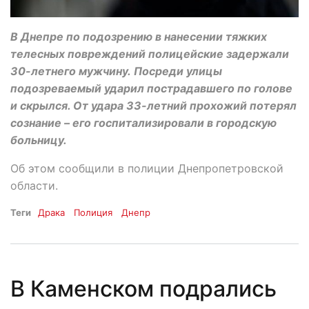
В Днепре по подозрению в нанесении тяжких
телесных повреждений полицейские задержали
30-летнего мужчину. Посреди улицы
подозреваемый ударил пострадавшего по голове
и скрылся. От удара 33-летний прохожий потерял
сознание – его госпитализировали в городскую
больницу.
Об этом сообщили в полиции Днепропетровской
области.
Теги
Драка
Полиция
Днепр
В Каменском подрались