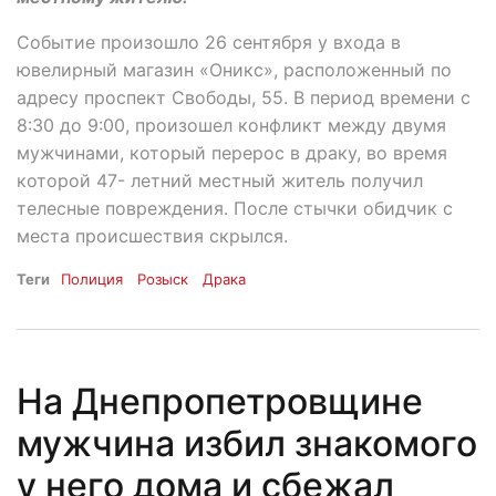
Событие произошло 26 сентября у входа в
ювелирный магазин «Оникс», расположенный по
адресу проспект Свободы, 55. В период времени с
8:30 до 9:00, произошел конфликт между двумя
мужчинами, который перерос в драку, во время
которой 47- летний местный житель получил
телесные повреждения. После стычки обидчик с
места происшествия скрылся.
Теги
Полиция
Розыск
Драка
На Днепропетровщине
мужчина избил знакомого
у него дома и сбежал