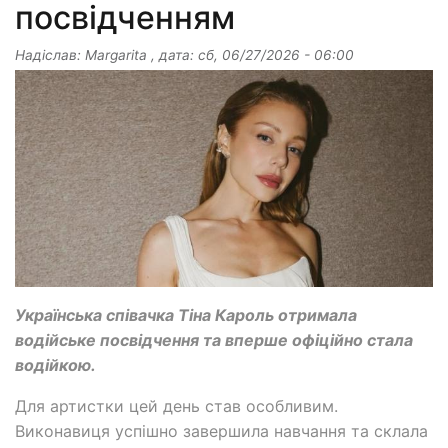
посвідченням
Надіслав:
Margarita
, дата:
сб, 06/27/2026 - 06:00
Українська співачка Тіна Кароль отримала
водійське посвідчення та вперше офіційно стала
водійкою.
Для артистки цей день став особливим.
Виконавиця успішно завершила навчання та склала