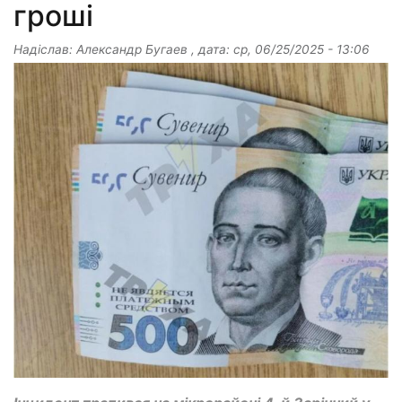
гроші
Надіслав:
Александр Бугаев
, дата:
ср, 06/25/2025 - 13:06