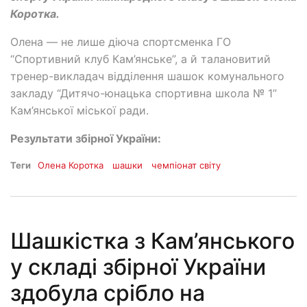
Коротка.
Олена — не лише діюча спортсменка ГО
“Спортивний клуб Кам’янське”, а й талановитий
тренер-викладач відділення шашок комунального
закладу “Дитячо-юнацька спортивна школа № 1”
Кам’янської міської ради.
Результати збірної України:
Теги
Олена Коротка
шашки
чемпіонат світу
Шашкістка з Кам’янського
у складі збірної України
здобула срібло на