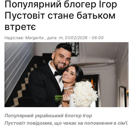
Популярний блогер Ігор
Пустовіт стане батьком
втретє
Надіслав:
Margarita
, дата:
пт, 01/02/2026 - 06:00
Популярний український блогер Ігор
Пустовіт повідомив, що чекає на поповнення в сім'ї.