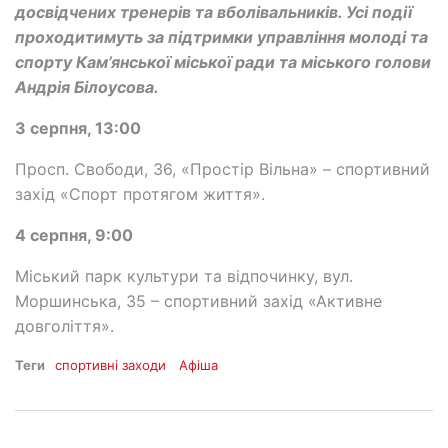
досвідчених тренерів та вболівальників. Усі події
проходитимуть за підтримки управління молоді та
спорту Кам’янської міської ради та міського голови
Андрія Білоусова.
3 серпня, 13:00
Просп. Свободи, 36, «Простір Вільна» – спортивний
захід «Спорт протягом життя».
4 серпня, 9:00
Міський парк культури та відпочинку, вул.
Моршинська, 35 – спортивний захід «Активне
довголіття».
Теги
спортивні заходи
Афіша