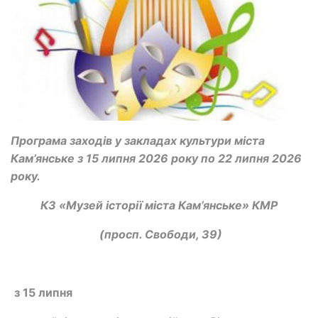
Програма заходів у закладах культури міста
Кам’янське з 15 липня 2026 року по 22 липня 2026
року.
КЗ «Музей історії міста Кам’янське» КМР
(просп. Свободи, 39)
з 15 липня