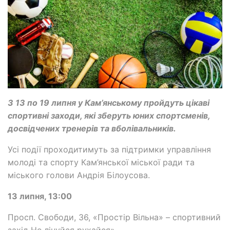
З 13 по 19 липня у Кам’янському пройдуть цікаві
спортивні заходи, які зберуть юних спортсменів,
досвідчених тренерів та вболівальників.
Усі події проходитимуть за підтримки управління
молоді та спорту Кам’янської міської ради та
міського голови Андрія Білоусова.
13 липня, 13:00
Просп. Свободи, 36, «Простір Вільна» – спортивний