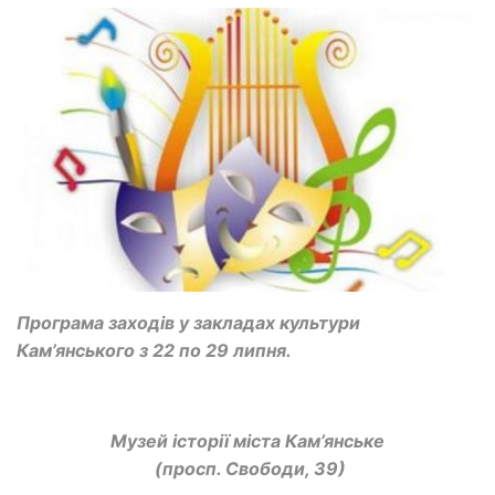
Програма заходів у закладах культури
Кам’янського з 22 по 29 липня.
Музей історії міста Кам’янське
(просп. Свободи, 39)