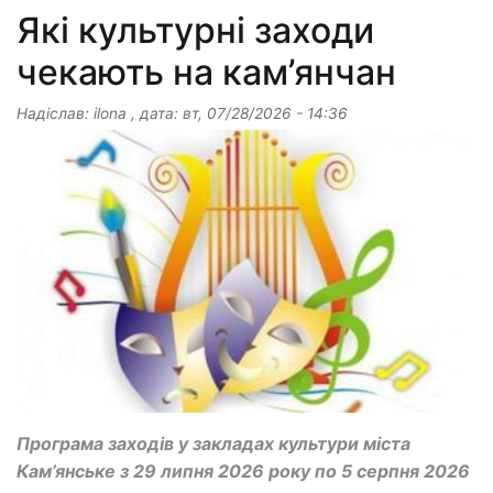
Які культурні заходи
чекають на кам’янчан
Надіслав:
ilona
, дата:
вт, 07/28/2026 - 14:36
Програма заходів у закладах культури міста
Кам’янське з 29 липня 2026 року по 5 серпня 2026