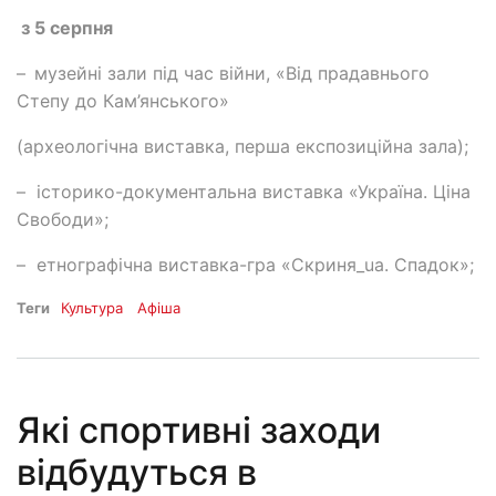
з 5 серпня
–
музейні зали під час війни, «Від прадавнього
Степу до Кам’янського»
(археологічна виставка, перша експозиційна зала);
– історико-документальна виставка «Україна. Ціна
Свободи»;
– етнографічна виставка-гра «Скриня_ua. Спадок»;
Теги
Культура
Афіша
Які спортивні заходи
відбудуться в