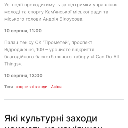
Усі події проходитимуть за підтримки управління
молоді та спорту Кам’янської міської ради та
міського голови Андрія Білоусова.
10 серпня, 11:00
Палац тенісу СК “Прометей”, проспект
Відродження, 109 – урочисте відкриття
благодійного баскетбольного табору «I Can Do All
Things».
10 серпня, 13:00
Теги
спортивні заходи
Афіша
Які культурні заходи