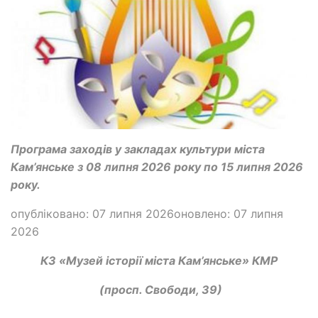
Програма заходів у закладах культури міста
Кам’янське з 08 липня 2026 року по 15 липня 2026
року.
опубліковано: 07 липня 2026оновлено: 07 липня
2026
КЗ «Музей історії міста Кам’янське» КМР
(просп. Свободи, 39)