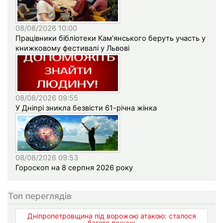
08/08/2026 10:00
Працівники бібліотеки Кам’янського беруть участь у
книжковому фестивалі у Львові
08/08/2026 09:55
У Дніпрі зникла безвісти 61-річна жінка
08/08/2026 09:53
Гороскоп на 8 серпня 2026 року
Топ переглядів
Дніпропетровщина під ворожою атакою: сталося
багато пожеж