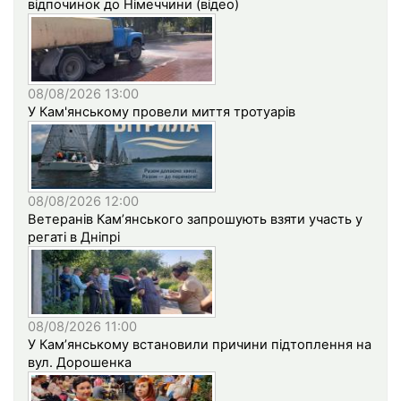
відпочинок до Німеччини (відео)
08/08/2026 13:00
У Кам'янському провели миття тротуарів
08/08/2026 12:00
Ветеранів Кам’янського запрошують взяти участь у
регаті в Дніпрі
08/08/2026 11:00
У Кам’янському встановили причини підтоплення на
вул. Дорошенка