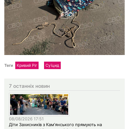
Теги
Кривий Ріг
Суїцид
7 останніх новин
08/08/2026 17:51
Діти Захисників з Кам’янського прямують на