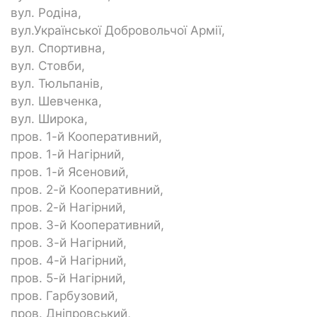
вул. Родіна,
вул.Української Добровольчої Армії,
вул. Спортивна,
вул. Стовби,
вул. Тюльпанів,
вул. Шевченка,
вул. Широка,
пров. 1-й Кооперативний,
пров. 1-й Нагірний,
пров. 1-й Ясеновий,
пров. 2-й Кооперативний,
пров. 2-й Нагірний,
пров. 3-й Кооперативний,
пров. 3-й Нагірний,
пров. 4-й Нагірний,
пров. 5-й Нагірний,
пров. Гарбузовий,
пров. Дніпровський,