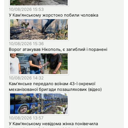
10/08/2026 15:53
У Кам’янському жорстоко побили чоловіка
10/08/2026 15:36
Ворог атакував Нікополь, є загиблий і поранені
10/08/2026 14:32
Кам’янське передало воїнам 43-ї окремої
механізованої бригади позашляховик (відео)
10/08/2026 13:57
У Кам'янському невідома жінка понівечила