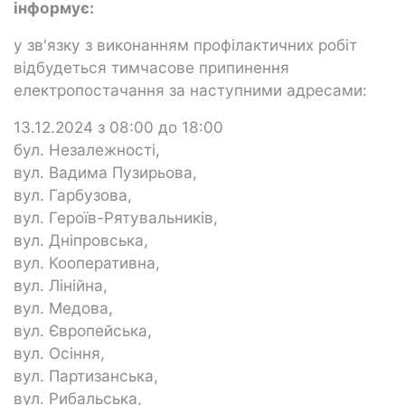
інформує:
у зв'язку з виконанням профілактичних робіт
відбудеться тимчасове припинення
електропостачання за наступними адресами:
13.12.2024 з 08:00 до 18:00
бул. Незалежності,
вул. Вадима Пузирьова,
вул. Гарбузова,
вул. Героїв-Рятувальників,
вул. Дніпровська,
вул. Кооперативна,
вул. Лінійна,
вул. Медова,
вул. Європейська,
вул. Осіння,
вул. Партизанська,
вул. Рибальська,