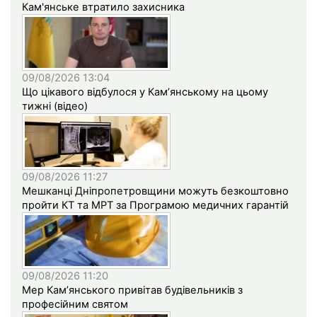
Кам'янське втратило захисника
09/08/2026 13:04
Що цікавого відбулося у Кам’янському на цьому
тижні (відео)
09/08/2026 11:27
Мешканці Дніпропетровщини можуть безкоштовно
пройти КТ та МРТ за Програмою медичних гарантій
09/08/2026 11:20
Мер Кам’янського привітав будівельників з
професійним святом