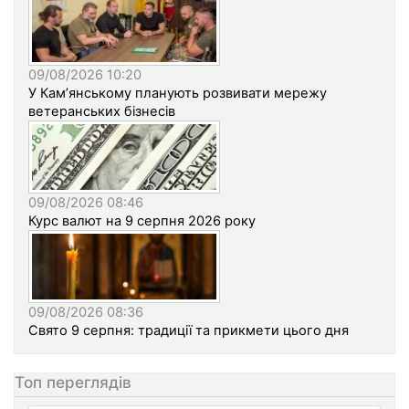
09/08/2026 10:20
У Кам’янському планують розвивати мережу
ветеранських бізнесів
09/08/2026 08:46
Курс валют на 9 серпня 2026 року
09/08/2026 08:36
Свято 9 серпня: традиції та прикмети цього дня
Топ переглядів