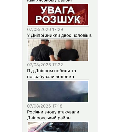
07/08/2026 17:29
У Дніпрі зникли двоє чоловіків
07/08/2026 17:22
Під Дніпром побили та
пограбували чоловіка
07/08/2026 17:18
Росіяни знову атакували
Дніпровський район