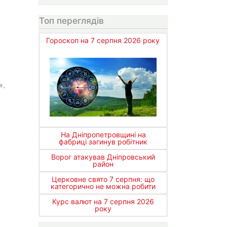
Топ переглядів
Гороскоп на 7 серпня 2026 року
».
На Дніпропетровщині на
фабриці загинув робітник
Ворог атакував Дніпровський
район
Церковне свято 7 серпня: що
категорично не можна робити
Курс валют на 7 серпня 2026
року