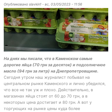
Опубликовано
slavkin1
-
вс, 03/05/2023 - 11:56
На днях мы писали, что в Каменском самые
дорогие яйца (70 грн за десяток) и подсолнечное
масло (94 грн за литр) на Днепропетровщине.
Сегодня утром наш журналист побывал на
центральном рынке Каменского и лично убедился,
что все не так уж и плохо. Действительно, в
магазинах яйца стоят от 60 до 70 грн, а в
некоторых цена достигает и 80 грн. А вот у
торгующих на рынке цены куда более