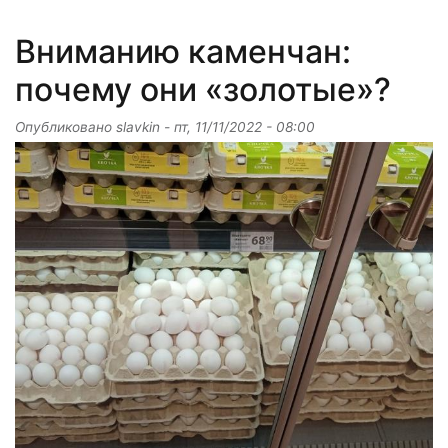
Вниманию каменчан:
почему они «золотые»?
Опубликовано
slavkin
-
пт, 11/11/2022 - 08:00