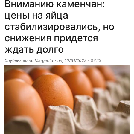
Вниманию каменчан:
цены на яйца
стабилизировались, но
снижения придется
ждать долго
Опубликовано
Margarita
-
пн, 10/31/2022 - 07:13