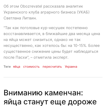
Об этом Obozrevatel рассказала аналитик
Украинского клуба аграрного бизнеса (УКАБ)
Светлана Литвин.
"Так как поголовье кур-несушек постепенно
восстанавливается, в ближайшие два месяца цена
на яйца может снизиться, однако не так
несущественно, как хотелось бы: на 10-15%. Более
существенное снижение цены будет наблюдаться
после Пасхи", – отметила эксперт.
Теги
яйца
стоимость
пересчитать
Украина
Вниманию каменчан:
яйца станут еще дороже