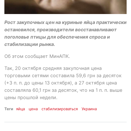
Рост закупочных цен на куриные яйца практически
остановился, производители восстанавливают
поголовье птицы для обеспечения спроса и
стабилизации рынка.
Об этом сообщает МинАПК.
Так, 20 октября средняя закупочная цена
торговыми сетями составила 59,6 грн за десяток
(+3 п. п. до цены 13 октября), а 27 октября цена
составляла 60,1 грн за десяток, что на 1 п. п. выше
цены прошлой недели.
Теги
яйца
цена
стабилизироваться
Украина