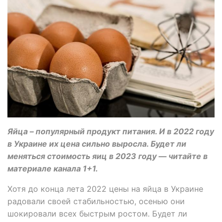
Яйца – популярный продукт питания. И в 2022 году
в Украине их цена сильно выросла. Будет ли
меняться стоимость яиц в 2023 году — читайте в
материале канала 1+1.
Хотя до конца лета 2022 цены на яйца в Украине
радовали своей стабильностью, осенью они
шокировали всех быстрым ростом. Будет ли