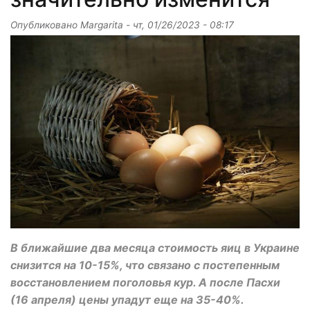
Опубликовано
Margarita
-
чт, 01/26/2023 - 08:17
В ближайшие два месяца стоимость яиц в Украине
снизится на 10-15%, что связано с постепенным
восстановлением поголовья кур. А после Пасхи
(16 апреля) цены упадут еще на 35-40%.