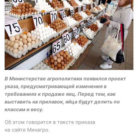
В Министерстве агрополитики появился проект
указа, предусматривающий изменения в
требованиях к продаже яиц. Перед тем, как
выставить на прилавок, яйца будут делить по
классам и весу.
Об этом говорится в тексте приказа
на сайте Минагро.