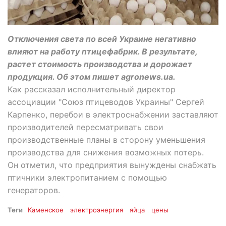
Отключения света по всей Украине негативно
влияют на работу птицефабрик. В результате,
растет стоимость производства и дорожает
продукция. Об этом пишет agronews.ua.
Как рассказал исполнительный директор
ассоциации "Союз птицеводов Украины" Сергей
Карпенко, перебои в электроснабжении заставляют
производителей пересматривать свои
производственные планы в сторону уменьшения
производства для снижения возможных потерь.
Он отметил, что предприятия вынуждены снабжать
птичники электропитанием с помощью
генераторов.
Теги
Каменское
электроэнергия
яйца
цены