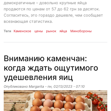
демократичные – довольно крупные яйца
продаются по ценам от 57 до 62 грн за десяток.
Согласитесь, это гораздо дешевле, чем сообщает
всезнающая статистика.
Теги
Каменское
цены
рынок
яйца
Минобороны
Вниманию каменчан:
когда ждать ощутимого
удешевления яиц
Опубликовано
Margarita
-
пн, 02/13/2023 - 07:10