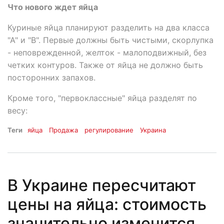
Что нового ждет яйца
Куриные яйца планируют разделить на два класса
"А" и "В". Первые должны быть чистыми, скорлупка
- неповрежденной, желток - малоподвижный, без
четких контуров. Также от яйца не должно быть
посторонних запахов.
Кроме того, "первоклассные" яйца разделят по
весу:
Теги
яйца
Продажа
регулирование
Украина
В Украине пересчитают
цены на яйца: стоимость
значительно изменится