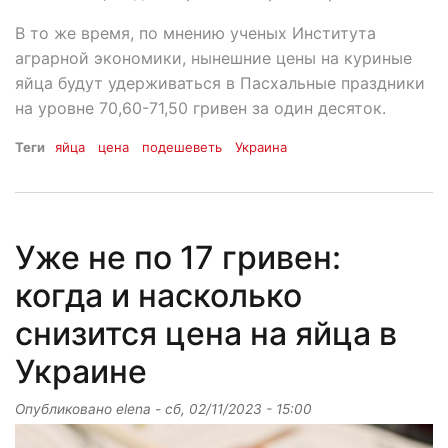
В то же время, по мнению ученых Института
аграрной экономики, нынешние цены на куриные
яйца будут удерживаться в Пасхальные праздники
на уровне 70,60-71,50 гривен за один десяток.
Теги
яйца
цена
подешеветь
Украина
Уже не по 17 гривен:
когда и насколько
снизится цена на яйца в
Украине
Опубликовано
elena
-
сб, 02/11/2023 - 15:00