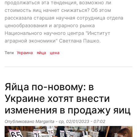
продолжаться эта тенденция, возможно ли
стоимость яиц начнет снижаться? Об этом
рассказала старшая научная сотрудница отдела
ценообразования и аграрного рынка
Национального научного центра "Институт
аграрной экономики" Светлана Пашко.
Теги
Украина
яйца
цена
Яйца по-новому: в
Украине хотят внести
изменения в продажу яиц
Опубликовано
Margarita
-
ср, 02/01/2023 - 07:02