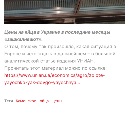
Цены на яйца в Украине в последние месяцы
«зашкаливают».
О том, почему так произошло, какая ситуация в
Европе и чего ждать в дальнейшем – в большой
аналитической статье издания УНИАН.
Прочитать этот материал можно по ссылке:
https://www.unian.ua/economics/agro/zolote-
yayechko-yak-dovgo-yayechnya…
Теги
Каменское
яйца
цены