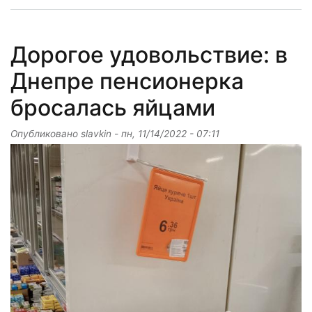
Дорогое удовольствие: в
Днепре пенсионерка
бросалась яйцами
Опубликовано
slavkin
-
пн, 11/14/2022 - 07:11