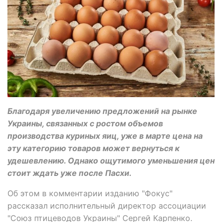
Благодаря увеличению предложений на рынке
Украины, связанных с ростом объемов
производства куриных яиц, уже в марте цена на
эту категорию товаров может вернуться к
удешевлению. Однако ощутимого уменьшения цен
стоит ждать уже после Пасхи.
Об этом в комментарии изданию "Фокус"
рассказал исполнительный директор ассоциации
"Союз птицеводов Украины" Сергей Карпенко.