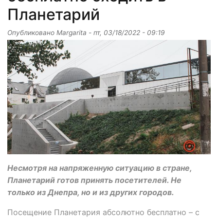
Планетарий
Опубликовано
Margarita
-
пт, 03/18/2022 - 09:19
Несмотря на напряженную ситуацию в стране,
Планетарий готов принять посетителей. Не
только из Днепра, но и из других городов.
Посещение Планетария абсолютно бесплатно – с