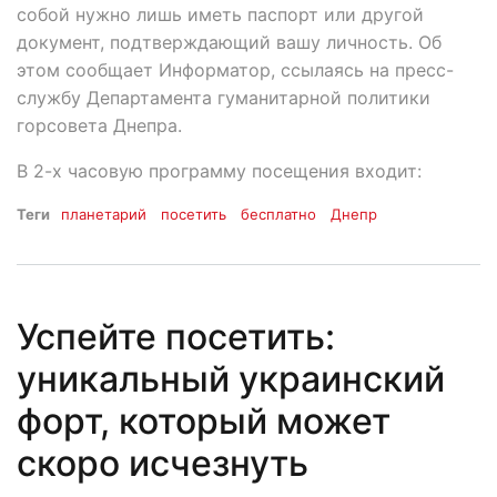
собой нужно лишь иметь паспорт или другой
документ, подтверждающий вашу личность. Об
этом сообщает Информатор, ссылаясь на пресс-
службу Департамента гуманитарной политики
горсовета Днепра.
В 2-х часовую программу посещения входит:
Теги
планетарий
посетить
бесплатно
Днепр
Успейте посетить:
уникальный украинский
форт, который может
скоро исчезнуть