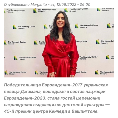
Опубликовано
Margarita
-
вт, 12/06/2022 - 06:00
Победительница Евровидения-2017 украинская
певица Джамала, вошедшая в состав нацжюри
Евровидения-2023, стала гостей церемонии
награждения выдающихся деятелей культуры —
45-й премии центра Кеннеди в Вашингтоне.