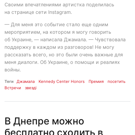
Своими впечатлениями артистка поделилась
на странице сети Instagram.
— Для меня это событие стало еще одним
мероприятием, на котором я могу говорить
об Украине, — написала Джамала. — Чувствовала
поддержку в каждом из разговоров! Не могу
рассказать всего, но это были очень важные для
меня диалоги. Об Украине, о помощи и реалиях
войны.
Теги
Джамала
Kennedy Center Honors
Премия
посетить
Встречи
звезді
В Днепре можно
бесплатно сходить в