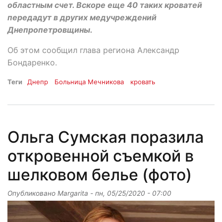
областным счет. Вскоре еще 40 таких кроватей
передадут в других медучреждений
Днепропетровщины.
Об этом сообщил глава региона Александр
Бондаренко.
Теги
Днепр
Больница Мечникова
кровать
Ольга Сумская поразила
откровенной съемкой в
шелковом белье (фото)
Опубликовано
Margarita
-
пн, 05/25/2020 - 07:00