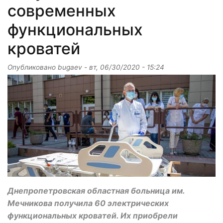
современных
функциональных
кроватей
Опубликовано
bugaev
-
вт, 06/30/2020 - 15:24
Днепропетровская областная больница им.
Мечникова получила 60 электрических
функциональных кроватей. Их приобрели