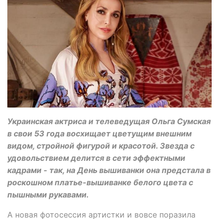
Украинская актриса и телеведущая Ольга Сумская
в свои 53 года восхищает цветущим внешним
видом, стройной фигурой и красотой. Звезда с
удовольствием делится в сети эффектными
кадрами - так, на День вышиванки она предстала в
роскошном платье-вышиванке белого цвета с
пышными рукавами.
А новая фотосессия артистки и вовсе поразила