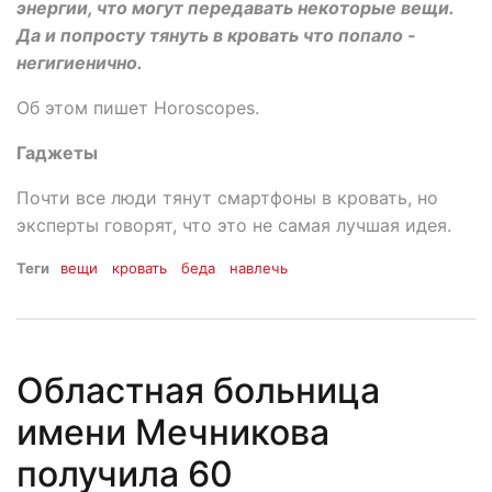
энергии, что могут передавать некоторые вещи.
Да и попросту тянуть в кровать что попало -
негигиенично.
Об этом пишет Horoscopes.
Гаджеты
Почти все люди тянут смартфоны в кровать, но
эксперты говорят, что это не самая лучшая идея.
Теги
вещи
кровать
беда
навлечь
Областная больница
имени Мечникова
получила 60