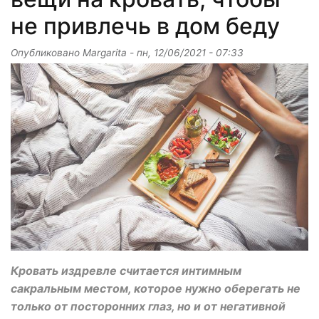
не привлечь в дом беду
Опубликовано
Margarita
-
пн, 12/06/2021 - 07:33
Кровать издревле считается интимным
сакральным местом, которое нужно оберегать не
только от посторонних глаз, но и от негативной