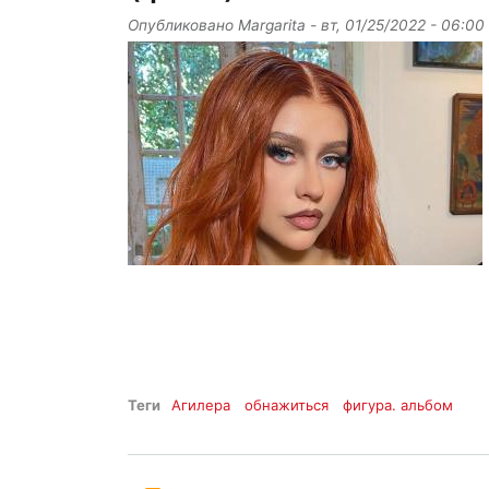
Опубликовано
Margarita
-
вт, 01/25/2022 - 06:00
Теги
Агилера
обнажиться
фигура. альбом