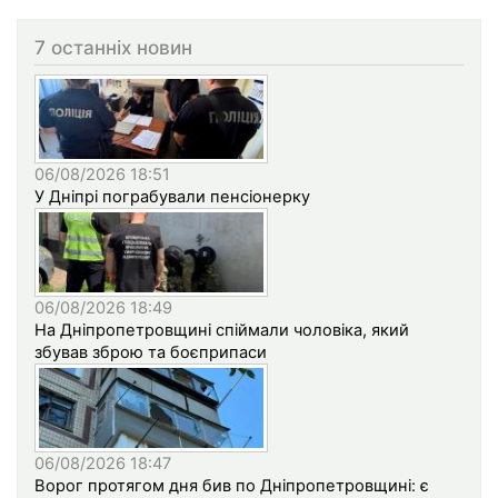
7 останніх новин
06/08/2026 18:51
У Дніпрі пограбували пенсіонерку
06/08/2026 18:49
На Дніпропетровщині спіймали чоловіка, який
збував зброю та боєприпаси
06/08/2026 18:47
Ворог протягом дня бив по Дніпропетровщині: є