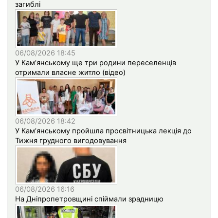
загиблі
06/08/2026 18:45
У Кам’янському ще три родини переселенців
отримали власне житло (відео)
06/08/2026 18:42
У Кам’янському пройшла просвітницька лекція до
Тижня грудного вигодовування
06/08/2026 16:16
На Дніпропетровщині спіймали зрадницю