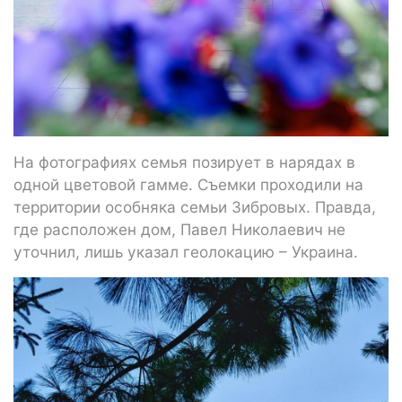
На фотографиях семья позирует в нарядах в
одной цветовой гамме. Съемки проходили на
территории особняка семьи Зибровых. Правда,
где расположен дом, Павел Николаевич не
уточнил, лишь указал геолокацию – Украина.