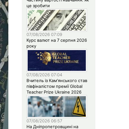
це зробити
07/08/2026 07:09
Курс валют на 7 серпня 2026
року
07/08/2026 07:04
Вчитель із Кам'янського став
півфіналістом премії Global
Teacher Prize Ukraine 2026
07/08/2026 06:57
На Дніпропетровщині на