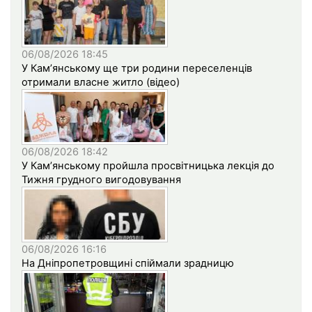
06/08/2026 18:45
У Кам’янському ще три родини переселенців
отримали власне житло (відео)
06/08/2026 18:42
У Кам’янському пройшла просвітницька лекція до
Тижня грудного вигодовування
06/08/2026 16:16
На Дніпропетровщині спіймали зрадницю