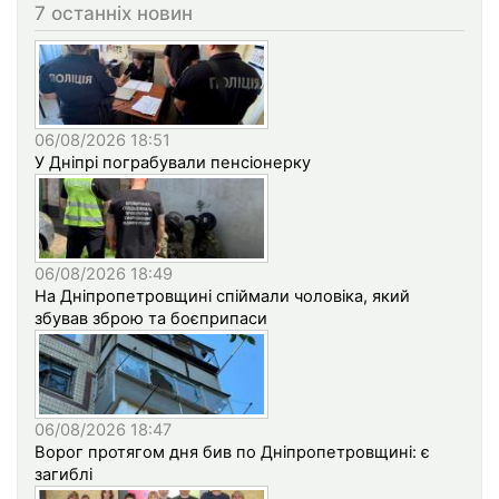
7 останніх новин
06/08/2026 18:51
У Дніпрі пограбували пенсіонерку
06/08/2026 18:49
На Дніпропетровщині спіймали чоловіка, який
збував зброю та боєприпаси
06/08/2026 18:47
Ворог протягом дня бив по Дніпропетровщині: є
загиблі