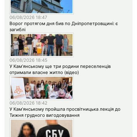
06/08/2026 18:47
Ворог протягом дня бив по Дніпропетровщині: є
загиблі
06/08/2026 18:45
У Кам’янському ще три родини переселенців
отримали власне житло (відео)
06/08/2026 18:42
У Кам’янському пройшла просвітницька лекція до
Тижня грудного вигодовування