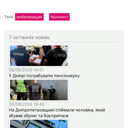
Теги
мобилизация
Уклонист
7 останніх новин
06/08/2026 18:51
У Дніпрі пограбували пенсіонерку
06/08/2026 18:49
На Дніпропетровщині спіймали чоловіка, який
збував зброю та боєприпаси